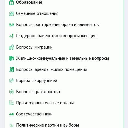
Образование
Семейные отношения
Вопросы расторжения брака и алиментов
Гендерное равенство и вопросы женщин
Вопросы миграции
Жилищно-коммунальные и земельные вопросы
Вопросы аренды жилых помещений
Борьба с коррупцией
Вопросы гражданства
Правоохранительные органы
Соотечественники
Политические партии и выборы