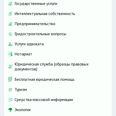
Государственные услуги
Интеллектуальная собственность
Предпринимательство
Градостроительные вопросы
Услуги адвоката
Нотариат
Юридическая служба (образцы правовых
документов)
Бесплатная юридическая помощь
Туризм
Средства массовой информации
Экология