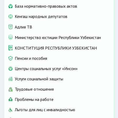
База нормативно-правовых актов
Кенгаш народных депутатов
Адлия ТВ
Министерство юстиции Республики Узбекистан
КОНСТИТУЦИЯ РЕСПУБЛИКИ УЗБЕКИСТАН
Пенсии и пособия
Центры социальных услуг «Инсон»
Услуги социальной защиты
Трудовые отношения
Проблемы на работе
Льготы для лиц с инвалидностью