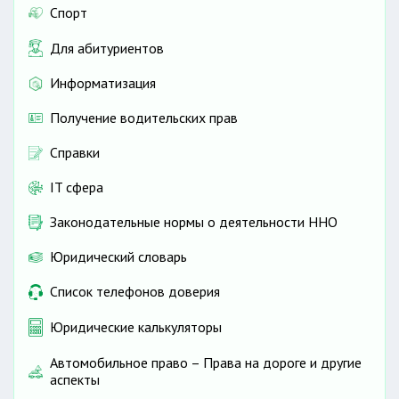
Спорт
Для абитуриентов
Информатизация
Получение водительских прав
Справки
IT сфера
Законодательные нормы о деятельности ННО
Юридический словарь
Список телефонов доверия
Юридические калькуляторы
Автомобильное право – Права на дороге и другие
аспекты