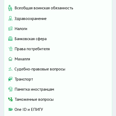
Всеобщая воинская обязанность
Здравоохранение
Налоги
Банковская сфера
Права потребителя
Махалля
Судебно-правовые вопросы
Транспорт
Памятка иностранцам
Таможенные вопросы
One ID и ЕПИГУ