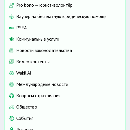
Pro bono — юрист-волонтёр
Ваучер на бесплатную юридическую помощь
PSEA
Коммунальные услуги
Новости законодательства
Видео контенты
Wakil AI
Международные новости
Вопросы страхования
Общество
События
Локация