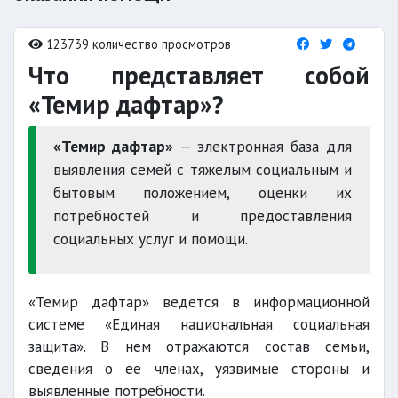
123739 количество просмотров
Что представляет собой
«Темир дафтар»?
«Темир дафтар»
— электронная база для
выявления семей с тяжелым социальным и
бытовым положением, оценки их
потребностей и предоставления
социальных услуг и помощи.
«Темир дафтар» ведется в информационной
системе «Единая национальная социальная
защита». В нем отражаются состав семьи,
сведения о ее членах, уязвимые стороны и
выявленные потребности.