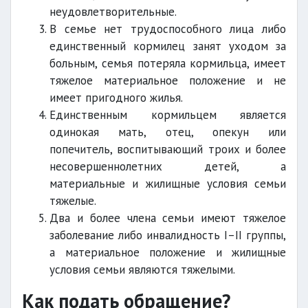
неудовлетворительные.
В семье нет трудоспособного лица либо
единственный кормилец занят уходом за
больным, семья потеряла кормильца, имеет
тяжелое материальное положение и не
имеет пригодного жилья.
Единственным кормильцем является
одинокая мать, отец, опекун или
попечитель, воспитывающий троих и более
несовершеннолетних детей, а
материальные и жилищные условия семьи
тяжелые.
Два и более члена семьи имеют тяжелое
заболевание либо инвалидность I–II группы,
а материальное положение и жилищные
условия семьи являются тяжелыми.
Как подать обращение?