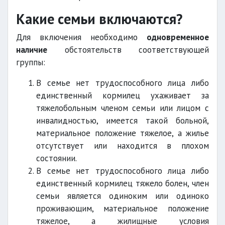
Какие семьи включаются?
Для включения необходимо
одновременное
наличие
обстоятельств соответствующей
группы:
В семье нет трудоспособного лица либо
единственный кормилец ухаживает за
тяжелобольным членом семьи или лицом с
инвалидностью, имеется такой больной,
материальное положение тяжелое, а жилье
отсутствует или находится в плохом
состоянии.
В семье нет трудоспособного лица либо
единственный кормилец тяжело болен, член
семьи является одиноким или одиноко
проживающим, материальное положение
тяжелое, а жилищные условия