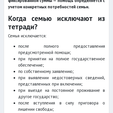
фиксированной суммы — помощь определяется с
учетом конкретных потребностей семьи.
Когда семью исключают из
тетради?
Семья исключается:
после полного предоставления
предусмотренной помощи;
при принятии на полное государственное
обеспечение;
по собственному заявлению;
при выявлении недостоверных сведений,
представленных при включении;
при выезде на постоянное проживание в
другое государство;
после вступления в силу приговора о
лишении свободы;