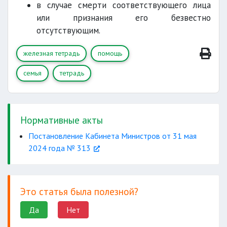
в случае смерти соответствующего лица
или признания его безвестно
отсутствующим.
железная тетрадь
помощь
семья
тетрадь
Нормативные акты
Постановление Кабинета Министров от 31 мая
2024 года № 313
Это статья была полезной?
Да
Нет