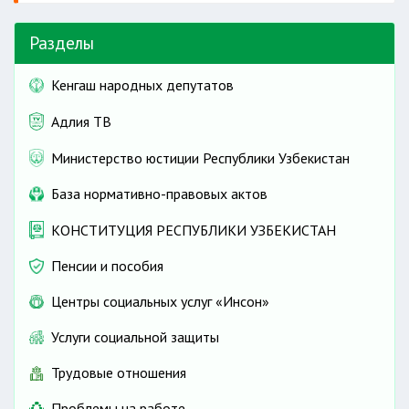
Разделы
Кенгаш народных депутатов
Адлия ТВ
Министерство юстиции Республики Узбекистан
База нормативно-правовых актов
КОНСТИТУЦИЯ РЕСПУБЛИКИ УЗБЕКИСТАН
Пенсии и пособия
Центры социальных услуг «Инсон»
Услуги социальной защиты
Трудовые отношения
Проблемы на работе