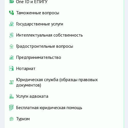
One ID и ЕПИГУ
Таможенные вопросы
Государственные услуги
Интеллектуальная собственность
Градостроительные вопросы
Предпринимательство
Нотариат
Юридическая служба (образцы правовых
документов)
Услуги адвоката
Бесплатная юридическая помощь
Туризм