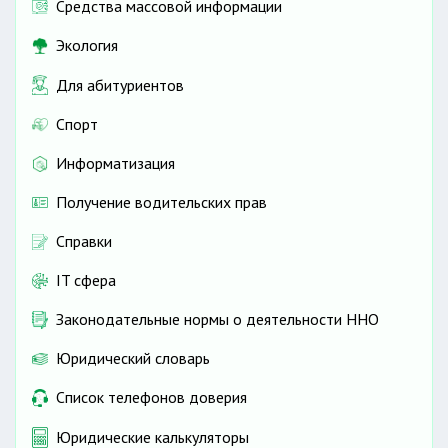
Средства массовой информации
Экология
Для абитуриентов
Спорт
Информатизация
Получение водительских прав
Справки
IT сфера
Законодательные нормы о деятельности ННО
Юридический словарь
Список телефонов доверия
Юридические калькуляторы