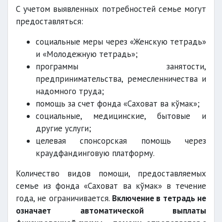
С учетом выявленных потребностей семье могут
предоставляться:
социальные меры через «Женскую тетрадь»
и «Молодежную тетрадь»;
программы занятости,
предпринимательства, ремесленничества и
надомного труда;
помощь за счет фонда «Саховат ва кўмак»;
социальные, медицинские, бытовые и
другие услуги;
целевая спонсорская помощь через
краудфандинговую платформу.
Количество видов помощи, предоставляемых
семье из фонда «Саховат ва кўмак» в течение
года, не ограничивается.
Включение в тетрадь не
означает автоматической выплаты