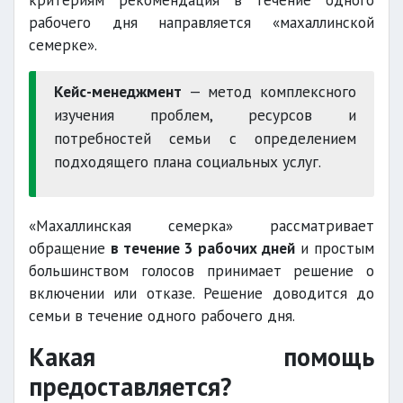
критериям рекомендация в течение одного
рабочего дня направляется «махаллинской
семерке».
Кейс-менеджмент
— метод комплексного
изучения проблем, ресурсов и
потребностей семьи с определением
подходящего плана социальных услуг.
«Махаллинская семерка» рассматривает
обращение
в течение 3 рабочих дней
и простым
большинством голосов принимает решение о
включении или отказе. Решение доводится до
семьи в течение одного рабочего дня.
Какая помощь
предоставляется?