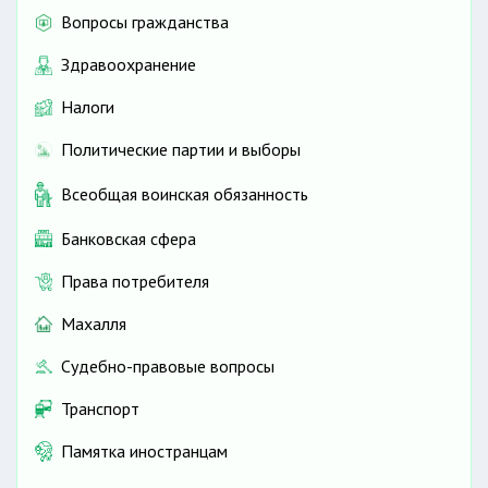
Вопросы гражданства
Здравоохранение
Налоги
Политические партии и выборы
Всеобщая воинская обязанность
Банковская сфера
Права потребителя
Махалля
Судебно-правовые вопросы
Транспорт
Памятка иностранцам