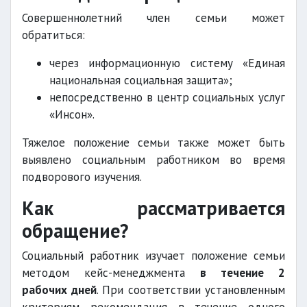
Совершеннолетний член семьи может
обратиться:
через информационную систему «Единая
национальная социальная защита»;
непосредственно в центр социальных услуг
«Инсон».
Тяжелое положение семьи также может быть
выявлено социальным работником во время
подворового изучения.
Как рассматривается
обращение?
Социальный работник изучает положение семьи
методом кейс-менеджмента
в течение 2
рабочих дней
. При соответствии установленным