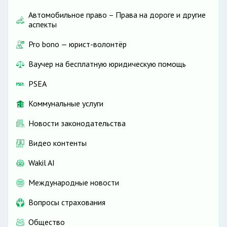
Автомобильное право – Права на дороге и другие
аспекты
Pro bono — юрист-волонтёр
Ваучер на бесплатную юридическую помощь
PSEA
Коммунальные услуги
Новости законодательства
Видео контенты
Wakil AI
Международные новости
Вопросы страхования
Общество