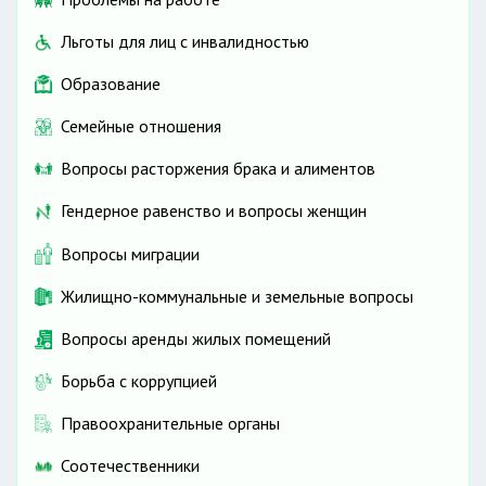
Льготы для лиц с инвалидностью
Образование
Семейные отношения
Вопросы расторжения брака и алиментов
Гендерное равенство и вопросы женщин
Вопросы миграции
Жилищно-коммунальные и земельные вопросы
Вопросы аренды жилых помещений
Борьба с коррупцией
Правоохранительные органы
Соотечественники