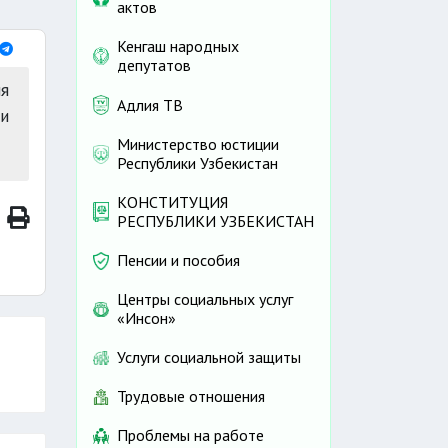
актов
Кенгаш народных
депутатов
я
Адлия ТВ
и
Министерство юстиции
Республики Узбекистан
КОНСТИТУЦИЯ
РЕСПУБЛИКИ УЗБЕКИСТАН
Пенсии и пособия
Центры социальных услуг
«Инсон»
Услуги социальной защиты
Трудовые отношения
Проблемы на работе