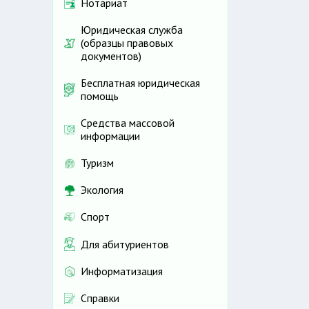
Нотариат
Юридическая служба
(образцы правовых
документов)
Бесплатная юридическая
помощь
Средства массовой
информации
Туризм
Экология
Спорт
Для абитуриентов
Информатизация
Справки