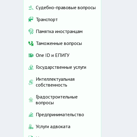
Судебно-правовые вопросы
Транспорт
Памятка иностранцам
Таможенные вопросы
One ID и ЕПИГУ
Государственные услуги
Интеллектуальная
собственность
Градостроительные
вопросы
Предпринимательство
Услуги адвоката