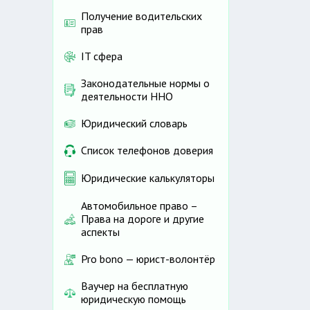
Получение водительских
прав
IT сфера
Законодательные нормы о
деятельности ННО
Юридический словарь
Список телефонов доверия
Юридические калькуляторы
Автомобильное право –
Права на дороге и другие
аспекты
Pro bono — юрист-волонтёр
Ваучер на бесплатную
юридическую помощь