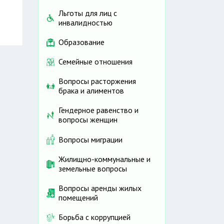
Льготы для лиц с
инвалидностью
Образование
Семейные отношения
Вопросы расторжения
брака и алиментов
Гендерное равенство и
вопросы женщин
Вопросы миграции
Жилищно-коммунальные и
земельные вопросы
Вопросы аренды жилых
помещений
Борьба с коррупцией