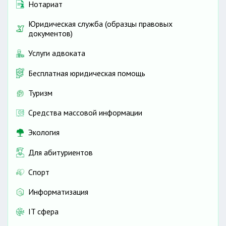
Нотариат
Юридическая служба (образцы правовых
документов)
Услуги адвоката
Бесплатная юридическая помощь
Туризм
Средства массовой информации
Экология
Для абитуриентов
Спорт
Информатизация
IT сфера