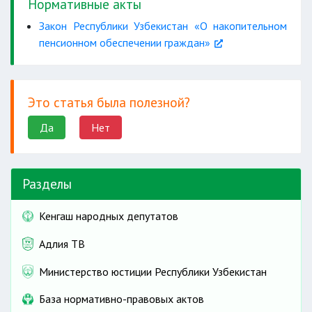
Нормативные акты
Закон Республики Узбекистан «О накопительном
пенсионном обеспечении граждан»
Это статья была полезной?
Да
Нет
Разделы
Кенгаш народных депутатов
Адлия ТВ
Министерство юстиции Республики Узбекистан
База нормативно-правовых актов