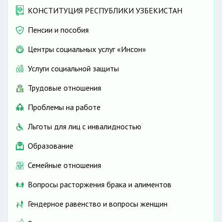
КОНСТИТУЦИЯ РЕСПУБЛИКИ УЗБЕКИСТАН
Пенсии и пособия
Центры социальных услуг «Инсон»
Услуги социальной защиты
Трудовые отношения
Проблемы на работе
Льготы для лиц с инвалидностью
Образование
Семейные отношения
Вопросы расторжения брака и алиментов
Гендерное равенство и вопросы женщин