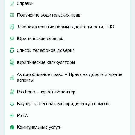
Справки
Получение водительских прав
Законодательные нормы о деятельности ННО
Юридический словарь
Список телефонов доверия
Юридические калькуляторы
Автомобильное право – Права на дороге и другие
аспекты
Pro bono — юрист-волонтёр
Ваучер на бесплатную юридическую помощь
PSEA
Коммунальные услуги