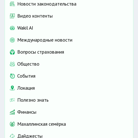
Новости законодательства
Видео контенты
Wakil AI
Международные новости
Вопросы страхования
Общество
События
Локация
Полезно знать
Финансы
Махаллинская семёрка
Дайджесты