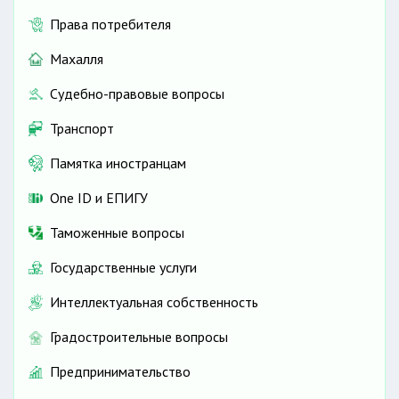
Права потребителя
Махалля
Судебно-правовые вопросы
Транспорт
Памятка иностранцам
One ID и ЕПИГУ
Таможенные вопросы
Государственные услуги
Интеллектуальная собственность
Градостроительные вопросы
Предпринимательство