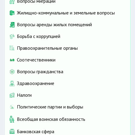
Вопросы миграции
Жилищно-коммунальные и земельные вопросы
Вопросы аренды жилых помещений
Борьба с коррупцией
Правоохранительные органы
Соотечественники
Вопросы гражданства
Здравоохранение
Налоги
Политические партии и выборы
Всеобщая воинская обязанность
Банковская сфера