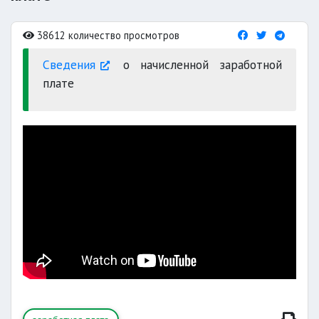
38612 количество просмотров
Сведения
о начисленной заработной
плате