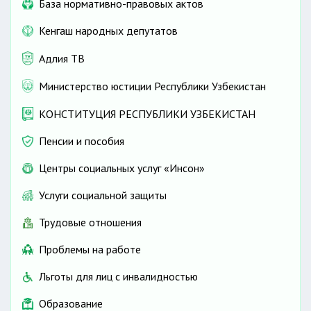
База нормативно-правовых актов
Кенгаш народных депутатов
Адлия ТВ
Министерство юстиции Республики Узбекистан
КОНСТИТУЦИЯ РЕСПУБЛИКИ УЗБЕКИСТАН
Пенсии и пособия
Центры социальных услуг «Инсон»
Услуги социальной защиты
Трудовые отношения
Проблемы на работе
Льготы для лиц с инвалидностью
Образование