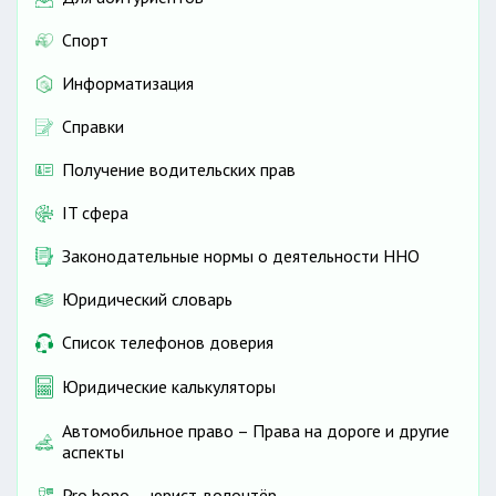
Спорт
Информатизация
Справки
Получение водительских прав
IT сфера
Законодательные нормы о деятельности ННО
Юридический словарь
Список телефонов доверия
Юридические калькуляторы
Автомобильное право – Права на дороге и другие
аспекты
Pro bono — юрист-волонтёр