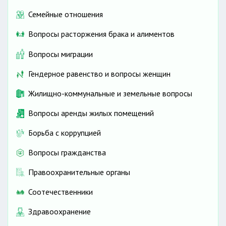
Семейные отношения
Вопросы расторжения брака и алиментов
Вопросы миграции
Гендерное равенство и вопросы женщин
Жилищно-коммунальные и земельные вопросы
Вопросы аренды жилых помещений
Борьба с коррупцией
Вопросы гражданства
Правоохранительные органы
Соотечественники
Здравоохранение