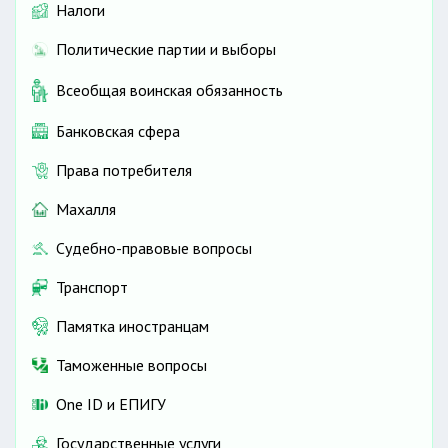
Налоги
Политические партии и выборы
Всеобщая воинская обязанность
Банковская сфера
Права потребителя
Махалля
Судебно-правовые вопросы
Транспорт
Памятка иностранцам
Таможенные вопросы
One ID и ЕПИГУ
Государственные услуги