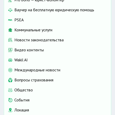
Ваучер на бесплатную юридическую помощь
PSEA
Коммунальные услуги
Новости законодательства
Видео контенты
Wakil AI
Международные новости
Вопросы страхования
Общество
События
Локация