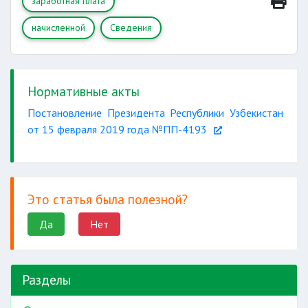
заработная плата
начисленной
Сведения
Нормативные акты
Постановление Президента Республики Узбекистан
от 15 февраля 2019 года №ПП-4193
Это статья была полезной?
Да
Нет
Разделы