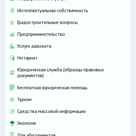
Интеллектуальная собственность
Градостроительные вопросы
Предпринимательство
Услуги адвоката
Нотариат
Юридическая служба (образцы правовых
документов)
Бесплатная юридическая помощь
Туризм
Средства массовой информации
Экология
Для абитуриентов