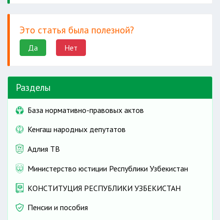
Это статья была полезной?
Да
Нет
Разделы
База нормативно-правовых актов
Кенгаш народных депутатов
Адлия ТВ
Министерство юстиции Республики Узбекистан
КОНСТИТУЦИЯ РЕСПУБЛИКИ УЗБЕКИСТАН
Пенсии и пособия