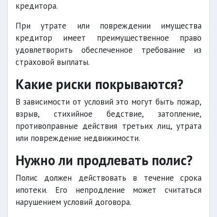
кредитора.
При утрате или повреждении имущества
кредитор имеет преимущественное право
удовлетворить обеспеченное требование из
страховой выплаты.
Какие риски покрываются?
В зависимости от условий это могут быть пожар,
взрыв, стихийное бедствие, затопление,
противоправные действия третьих лиц, утрата
или повреждение недвижимости.
Нужно ли продлевать полис?
Полис должен действовать в течение срока
ипотеки. Его непродление может считаться
нарушением условий договора.