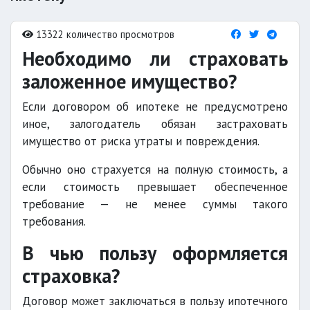
13322 количество просмотров
Необходимо ли страховать
заложенное имущество?
Если договором об ипотеке не предусмотрено
иное, залогодатель обязан застраховать
имущество от риска утраты и повреждения.
Обычно оно страхуется на полную стоимость, а
если стоимость превышает обеспеченное
требование — не менее суммы такого
требования.
В чью пользу оформляется
страховка?
Договор может заключаться в пользу ипотечного