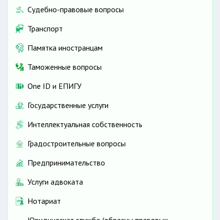
Судебно-правовые вопросы
Транспорт
Памятка иностранцам
Таможенные вопросы
One ID и ЕПИГУ
Государственные услуги
Интеллектуальная собственность
Градостроительные вопросы
Предпринимательство
Услуги адвоката
Нотариат