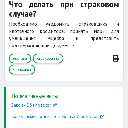
Что делать при страховом
случае?
Необходимо уведомить страховщика и
ипотечного кредитора, принять меры для
уменьшения ущерба и представить
подтверждающие документы.
ипотека
страхование
Страховка
Нормативные акты
Закон «Об ипотеке»
Гражданский кодекс Республики Узбекистан