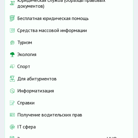
Юридическая служба (образцы правовых
документов)
Бесплатная юридическая помощь
Средства массовой информации
Туризм
Экология
Спорт
Для абитуриентов
Информатизация
Справки
Получение водительских прав
IT сфера