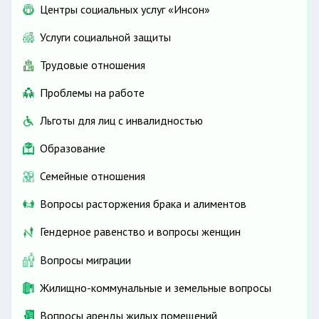
Центры социальных услуг «Инсон»
Услуги социальной защиты
Трудовые отношения
Проблемы на работе
Льготы для лиц с инвалидностью
Образование
Семейные отношения
Вопросы расторжения брака и алиментов
Гендерное равенство и вопросы женщин
Вопросы миграции
Жилищно-коммунальные и земельные вопросы
Вопросы аренды жилых помещений