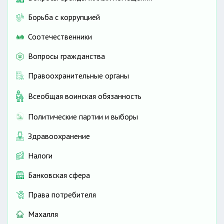
Борьба с коррупцией
Соотечественники
Вопросы гражданства
Правоохранительные органы
Всеобщая воинская обязанность
Политические партии и выборы
Здравоохранение
Налоги
Банковская сфера
Права потребителя
Махалля