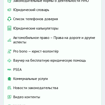
Законодательные нормы о деятельности ННО
Юридический словарь
Список телефонов доверия
Юридические калькуляторы
Автомобильное право – Права на дороге и другие
аспекты
Pro bono — юрист-волонтёр
Ваучер на бесплатную юридическую помощь
PSEA
Коммунальные услуги
Новости законодательства
Видео контенты