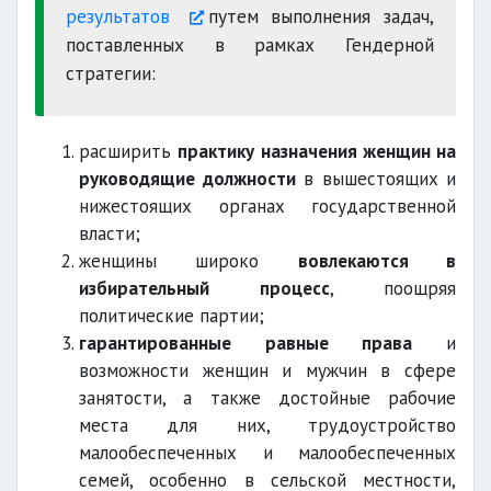
результатов
путем выполнения задач,
поставленных в рамках Гендерной
стратегии:
расширить
практику назначения женщин на
руководящие должности
в вышестоящих и
нижестоящих органах государственной
власти;
женщины широко
вовлекаются в
избирательный процесс
, поощряя
политические партии;
гарантированные равные права
и
возможности женщин и мужчин в сфере
занятости, а также достойные рабочие
места для них, трудоустройство
малообеспеченных и малообеспеченных
семей, особенно в сельской местности,