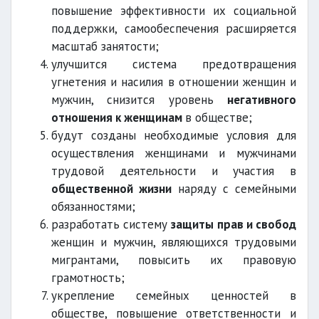
повышение эффективности их социальной
поддержки, самообеспечения расширяется
масштаб занятости;
улучшится система предотвращения
угнетения и насилия в отношении женщин и
мужчин, снизится уровень
негативного
отношения к женщинам
в обществе;
будут созданы необходимые условия для
осуществления женщинами и мужчинами
трудовой деятельности и участия в
общественной жизни
наряду с семейными
обязанностями;
разработать систему
защиты прав и свобод
женщин и мужчин, являющихся трудовыми
мигрантами, повысить их правовую
грамотность;
укрепление семейных ценностей в
обществе, повышение ответственности и