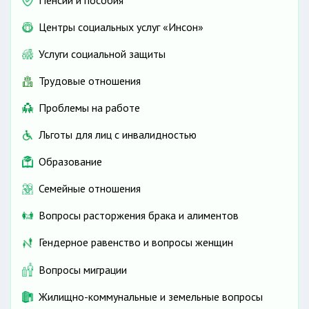
Пенсии и пособия
Центры социальных услуг «Инсон»
Услуги социальной защиты
Трудовые отношения
Проблемы на работе
Льготы для лиц с инвалидностью
Образование
Семейные отношения
Вопросы расторжения брака и алиментов
Гендерное равенство и вопросы женщин
Вопросы миграции
Жилищно-коммунальные и земельные вопросы