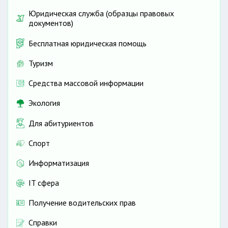
Юридическая служба (образцы правовых
документов)
Бесплатная юридическая помощь
Туризм
Средства массовой информации
Экология
Для абитуриентов
Спорт
Информатизация
IT сфера
Получение водительских прав
Справки