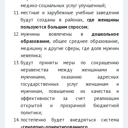
медико-социальных услуг улучшенный;
местные и зарубежные учебные заведения
будут созданы в районах,
где женщины
пользуются большим спросом
;
мужчины вовлечены в
дошкольное
образование
, общее среднее образование,
медицину и другие сферы, где доля мужчин
невелика;
будут приняты меры по сокращению
неравенства между женщинами и
мужчинами, оказанию адресных
государственных услуг женщинам и
мужчинам, повышению их качества и
эффективности за счет реализации
открытой и прозрачной бюджетной
политики;
постепенно будет внедряться система
«
гендерно-ориентированного