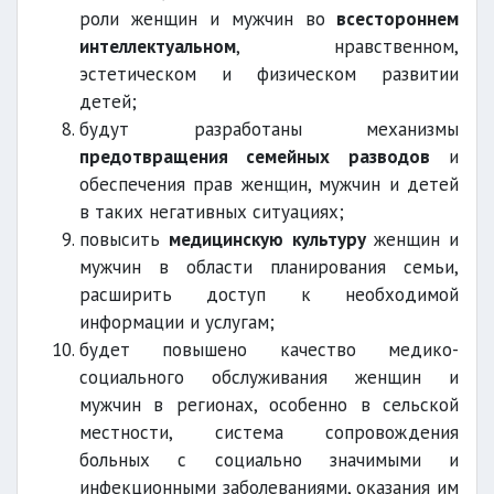
роли женщин и мужчин во
всестороннем
интеллектуальном
, нравственном,
эстетическом и физическом развитии
детей;
будут разработаны механизмы
предотвращения семейных разводов
и
обеспечения прав женщин, мужчин и детей
в таких негативных ситуациях;
повысить
медицинскую культуру
женщин и
мужчин в области планирования семьи,
расширить доступ к необходимой
информации и услугам;
будет повышено качество медико-
социального обслуживания женщин и
мужчин в регионах, особенно в сельской
местности, система сопровождения
больных с социально значимыми и
инфекционными заболеваниями, оказания им