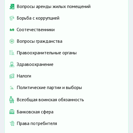
Вопросы аренды жилых помещений
Борьба с коррупцией
Соотечественники
Вопросы гражданства
Правоохранительные органы
Здравоохранение
Налоги
Политические партии и выборы
Всеобщая воинская обязанность
Банковская сфера
Права потребителя