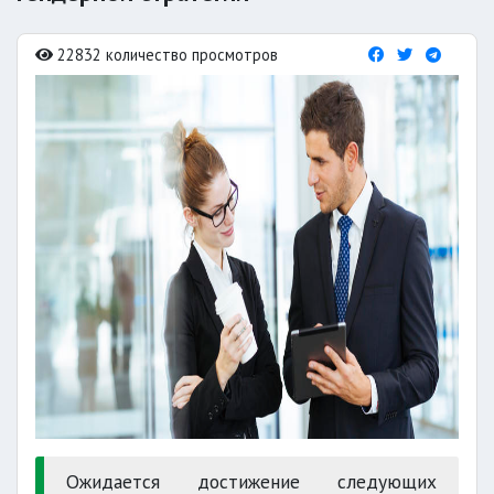
22832 количество просмотров
Ожидается достижение следующих