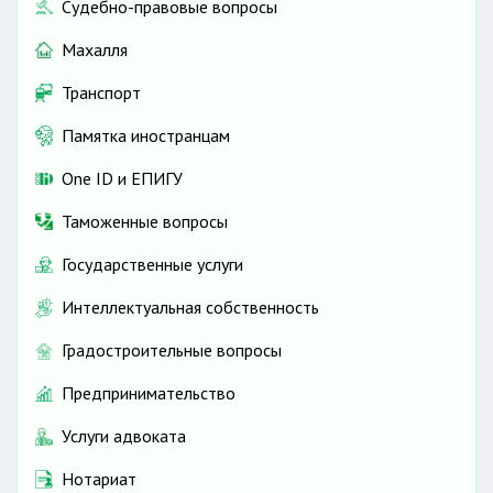
Судебно-правовые вопросы
Махалля
Транспорт
Памятка иностранцам
One ID и ЕПИГУ
Таможенные вопросы
Государственные услуги
Интеллектуальная собственность
Градостроительные вопросы
Предпринимательство
Услуги адвоката
Нотариат