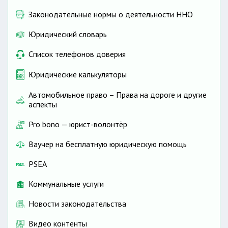
Законодательные нормы о деятельности ННО
Юридический словарь
Список телефонов доверия
Юридические калькуляторы
Автомобильное право – Права на дороге и другие
аспекты
Pro bono — юрист-волонтёр
Ваучер на бесплатную юридическую помощь
PSEA
Коммунальные услуги
Новости законодательства
Видео контенты