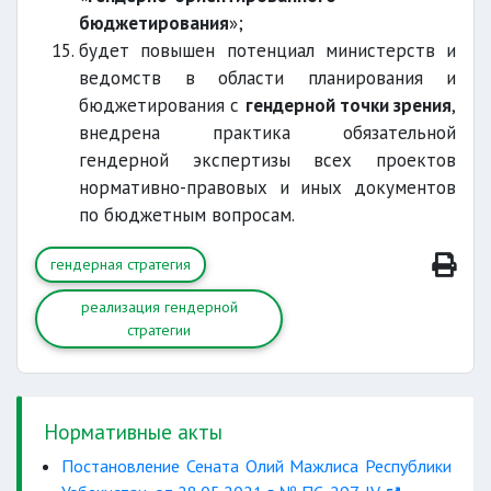
бюджетирования
»;
будет повышен потенциал министерств и
ведомств в области планирования и
бюджетирования с
гендерной точки зрения
,
внедрена практика обязательной
гендерной экспертизы всех проектов
нормативно-правовых и иных документов
по бюджетным вопросам.
гендерная стратегия
реализация гендерной
стратегии
Нормативные акты
Постановление Сената Олий Мажлиса Республики