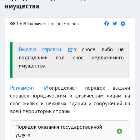
имущества
13084 количество просмотров
Выдача справки
о сносе, либо не
подпадании под снос недвижимого
имущества.
Регламент
определяет порядок выдачи
справок юридическим и физическим лицам на
снос жилых и нежилых зданий и сооружений на
всей территории страны.
Порядок оказания государственной
услуги: