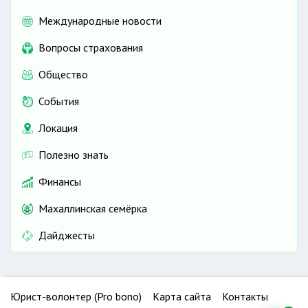
Международные новости
Вопросы страхования
Общество
События
Локация
Полезно знать
Финансы
Махаллинская семёрка
Дайджесты
Юрист-волонтер (Pro bono)
Карта сайта
Контакты