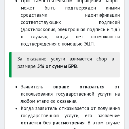
При самостоятельном обращении запрос
может быть подтвержден иными
средствами идентификации
соответствующих подписей
(дактилоскопия, электронная подпись и т.д.)
в случаях, когда нет возможности
подтверждения с помощью ЭЦП.
За оказание услуги взимается сбор в
размере
5% от суммы БРВ
.
Заявитель
вправе отказаться
от
использования государственной услуги на
любом этапе ее оказания.
Когда заявитель отказывается от получения
государственной услуги, его заявление
остается без рассмотрения
. В этом случае