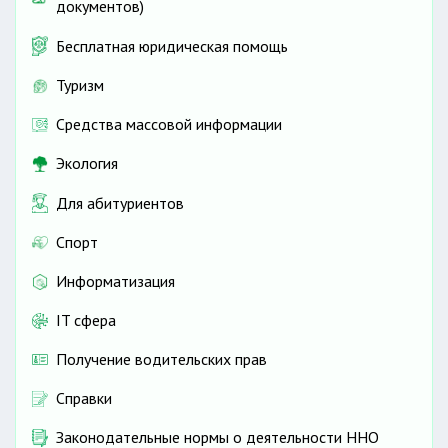
документов)
Бесплатная юридическая помощь
Туризм
Средства массовой информации
Экология
Для абитуриентов
Спорт
Информатизация
IT сфера
Получение водительских прав
Справки
Законодательные нормы о деятельности ННО