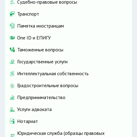
Судебно-правовые вопросы
Транспорт
Памятка иностранцам
One ID и ЕПИГУ
Таможенные вопросы
Государственные услуги
Интеллектуальная собственность
Градостроительные вопросы
Предпринимательство
Услуги адвоката
Нотариат
Юридическая служба (образцы правовых