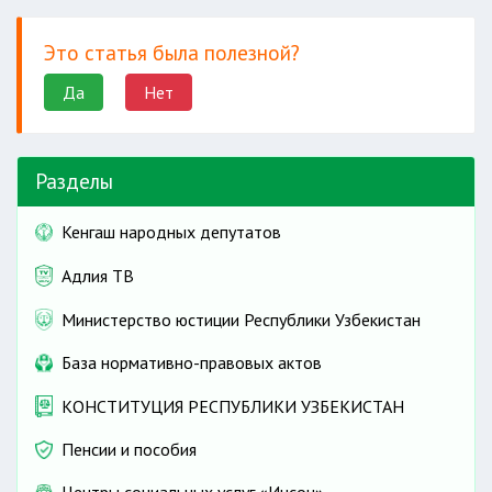
Это статья была полезной?
Да
Нет
Разделы
Кенгаш народных депутатов
Адлия ТВ
Министерство юстиции Республики Узбекистан
База нормативно-правовых актов
КОНСТИТУЦИЯ РЕСПУБЛИКИ УЗБЕКИСТАН
Пенсии и пособия