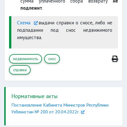
сумма уплаченного сбора возврату
не
подлежит
.
Схема
выдачи справки о сносе, либо не
подпадании под снос недвижимого
имущества.
недвижимость
снос
справка
Нормативные акты
Постановление Кабинета Министров Республики
Узбекистан № 200 от 20.04.2022г.