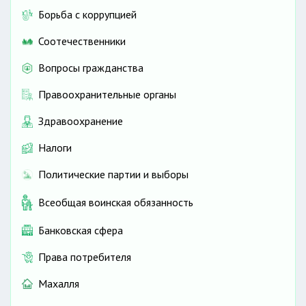
Борьба с коррупцией
Соотечественники
Вопросы гражданства
Правоохранительные органы
Здравоохранение
Налоги
Политические партии и выборы
Всеобщая воинская обязанность
Банковская сфера
Права потребителя
Махалля