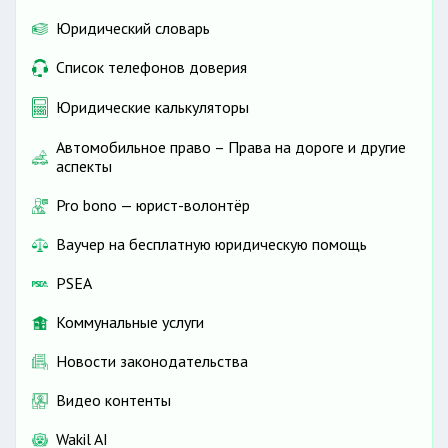
Юридический словарь
Список телефонов доверия
Юридические калькуляторы
Автомобильное право – Права на дороге и другие
аспекты
Pro bono — юрист-волонтёр
Ваучер на бесплатную юридическую помощь
PSEA
Коммунальные услуги
Новости законодательства
Видео контенты
Wakil AI