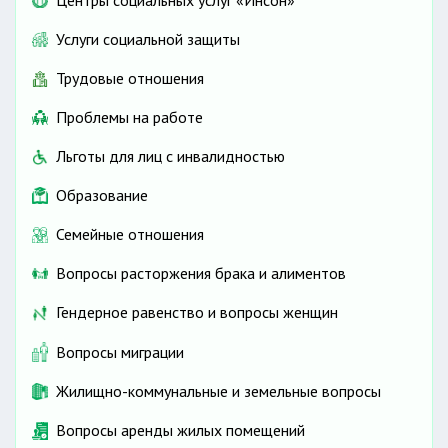
Центры социальных услуг «Инсон»
Услуги социальной защиты
Трудовые отношения
Проблемы на работе
Льготы для лиц с инвалидностью
Образование
Семейные отношения
Вопросы расторжения брака и алиментов
Гендерное равенство и вопросы женщин
Вопросы миграции
Жилищно-коммунальные и земельные вопросы
Вопросы аренды жилых помещений