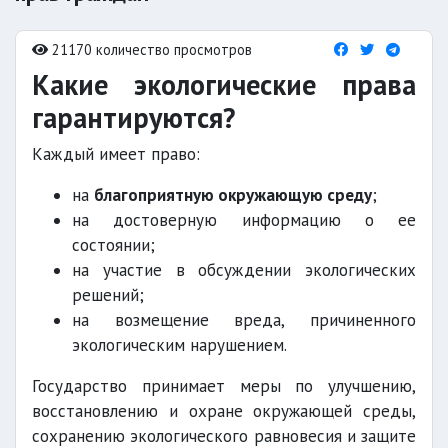
21170 количество просмотров
Какие экологические права
гарантируются?
Каждый имеет право:
на
благоприятную окружающую среду
;
на достоверную информацию о ее
состоянии;
на участие в обсуждении экологических
решений;
на возмещение вреда, причиненного
экологическим нарушением.
Государство принимает меры по улучшению,
восстановлению и охране окружающей среды,
сохранению экологического равновесия и защите