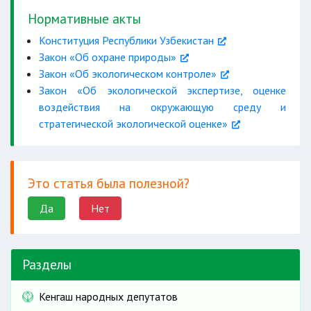
Нормативные акты
Конституция Республики Узбекистан
Закон «Об охране природы»
Закон «Об экологическом контроле»
Закон «Об экологической экспертизе, оценке
воздействия на окружающую среду и
стратегической экологической оценке»
Это статья была полезной?
Да
Нет
Разделы
Кенгаш народных депутатов