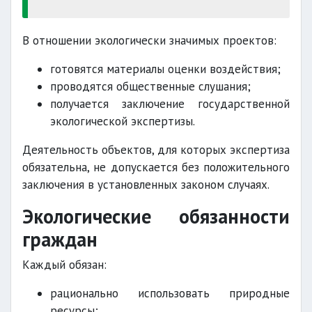
В отношении экологически значимых проектов:
готовятся материалы оценки воздействия;
проводятся общественные слушания;
получается заключение государственной
экологической экспертизы.
Деятельность объектов, для которых экспертиза
обязательна, не допускается без положительного
заключения в установленных законом случаях.
Экологические обязанности
граждан
Каждый обязан:
рационально использовать природные
ресурсы;