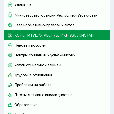
Адлия ТВ
Министерство юстиции Республики Узбекистан
База нормативно-правовых актов
КОНСТИТУЦИЯ РЕСПУБЛИКИ УЗБЕКИСТАН
Пенсии и пособия
Центры социальных услуг «Инсон»
Услуги социальной защиты
Трудовые отношения
Проблемы на работе
Льготы для лиц с инвалидностью
Образование