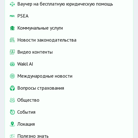
Ваучер на бесплатную юридическую помощь
PSEA
Коммунальные услуги
Новости законодательства
Видео контенты
Wakil AI
Международные новости
Вопросы страхования
Общество
События
Локация
Полезно знать