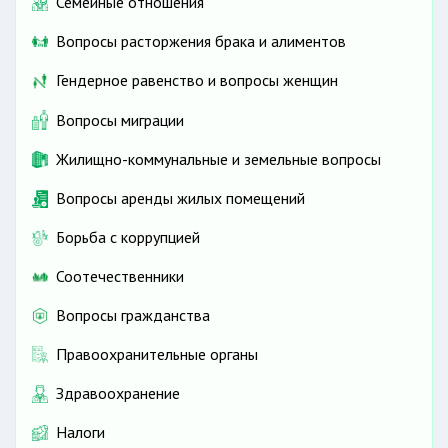
Семейные отношения
Вопросы расторжения брака и алиментов
Гендерное равенство и вопросы женщин
Вопросы миграции
Жилищно-коммунальные и земельные вопросы
Вопросы аренды жилых помещений
Борьба с коррупцией
Соотечественники
Вопросы гражданства
Правоохранительные органы
Здравоохранение
Налоги