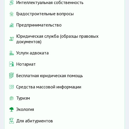
Интеллектуальная собственность
Градостроительные вопросы
Предпринимательство
Юридическая служба (образцы правовых
документов)
Услуги адвоката
Нотариат
Бесплатная юридическая помощь
Средства массовой информации
Туризм
Экология
Для абитуриентов