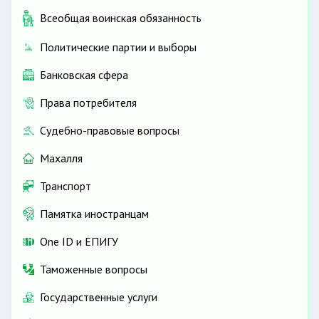
Всеобщая воинская обязанность
Политические партии и выборы
Банковская сфера
Права потребителя
Судебно-правовые вопросы
Махалля
Транспорт
Памятка иностранцам
One ID и ЕПИГУ
Таможенные вопросы
Государственные услуги