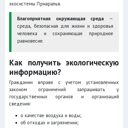
экосистемы Приаралья.
Благоприятная окружающая среда
—
среда, безопасная для жизни и здоровья
человека и сохраняющая природное
равновесие.
Как получить экологическую
информацию?
Гражданин вправе с учетом установленных
законом ограничений запрашивать у
государственных органов и организаций
сведения:
о качестве воздуха и воды;
об отходах и загрязнении;