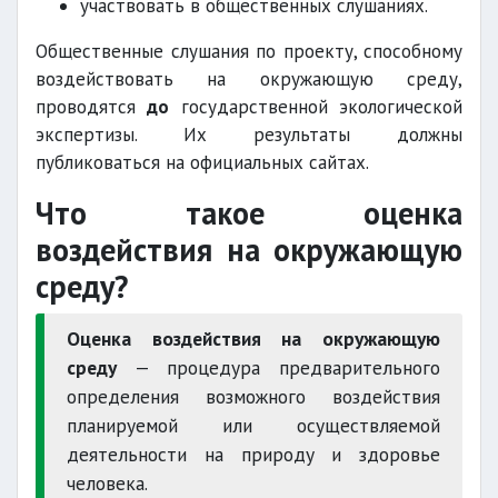
участвовать в общественных слушаниях.
Общественные слушания по проекту, способному
воздействовать на окружающую среду,
проводятся
до
государственной экологической
экспертизы. Их результаты должны
публиковаться на официальных сайтах.
Что такое оценка
воздействия на окружающую
среду?
Оценка воздействия на окружающую
среду
— процедура предварительного
определения возможного воздействия
планируемой или осуществляемой
деятельности на природу и здоровье
человека.