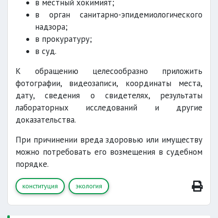
в местный хокимият;
в орган санитарно-эпидемиологического
надзора;
в прокуратуру;
в суд.
К обращению целесообразно приложить
фотографии, видеозаписи, координаты места,
дату, сведения о свидетелях, результаты
лабораторных исследований и другие
доказательства.
При причинении вреда здоровью или имуществу
можно потребовать его возмещения в судебном
порядке.
конституция
экология