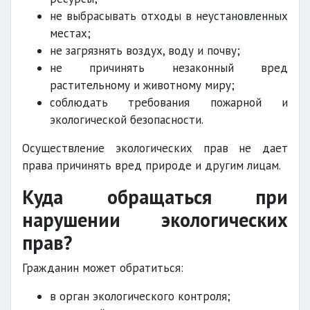
не выбрасывать отходы в неустановленных
местах;
не загрязнять воздух, воду и почву;
не причинять незаконный вред
растительному и животному миру;
соблюдать требования пожарной и
экологической безопасности.
Осуществление экологических прав не дает
права причинять вред природе и другим лицам.
Куда обращаться при
нарушении экологических
прав?
Гражданин может обратиться:
в орган экологического контроля;