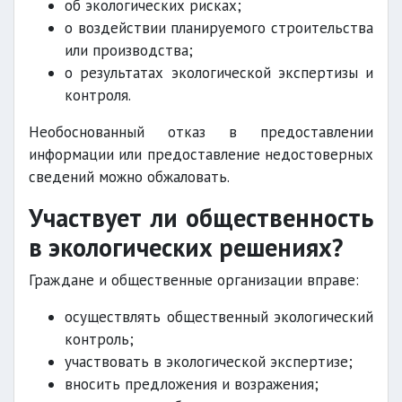
об экологических рисках;
о воздействии планируемого строительства
или производства;
о результатах экологической экспертизы и
контроля.
Необоснованный отказ в предоставлении
информации или предоставление недостоверных
сведений можно обжаловать.
Участвует ли общественность
в экологических решениях?
Граждане и общественные организации вправе:
осуществлять общественный экологический
контроль;
участвовать в экологической экспертизе;
вносить предложения и возражения;