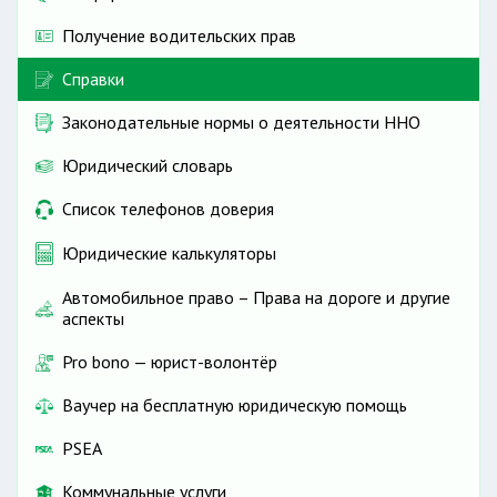
Получение водительских прав
Справки
Законодательные нормы о деятельности ННО
Юридический словарь
Список телефонов доверия
Юридические калькуляторы
Автомобильное право – Права на дороге и другие
аспекты
Pro bono — юрист-волонтёр
Ваучер на бесплатную юридическую помощь
PSEA
Коммунальные услуги