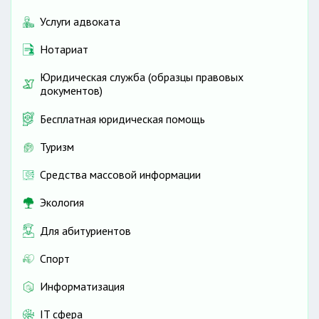
Услуги адвоката
Нотариат
Юридическая служба (образцы правовых
документов)
Бесплатная юридическая помощь
Туризм
Средства массовой информации
Экология
Для абитуриентов
Спорт
Информатизация
IT сфера