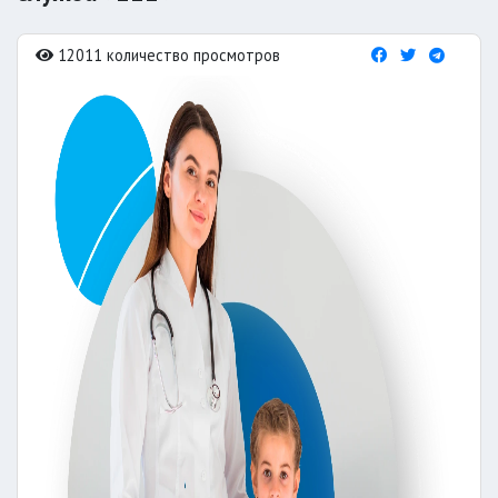
12011 количество просмотров