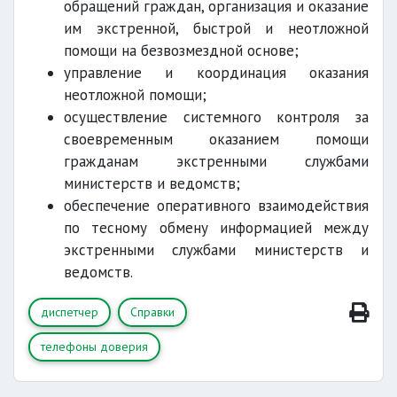
обращений граждан, организация и оказание
им экстренной, быстрой и неотложной
помощи на безвозмездной основе;
управление и координация оказания
неотложной помощи;
осуществление системного контроля за
своевременным оказанием помощи
гражданам экстренными службами
министерств и ведомств;
обеспечение оперативного взаимодействия
по тесному обмену информацией между
экстренными службами министерств и
ведомств.
диспетчер
Справки
телефоны доверия