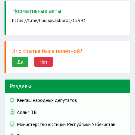
Нормативные акты
https://t.me/huquqiyaxborot/15993
Это статья была полезной?
Да
Нет
Разделы
Кенгаш народных депутатов
Адлия ТВ
Министерство юстиции Республики Узбекистан