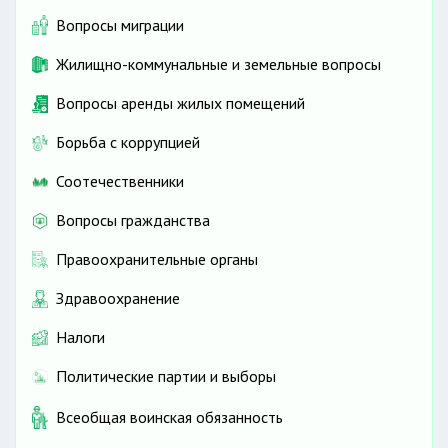
Вопросы миграции
Жилищно-коммунальные и земельные вопросы
Вопросы аренды жилых помещений
Борьба с коррупцией
Соотечественники
Вопросы гражданства
Правоохранительные органы
Здравоохранение
Налоги
Политические партии и выборы
Всеобщая воинская обязанность