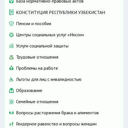
База нормативно-правовых актов
КОНСТИТУЦИЯ РЕСПУБЛИКИ УЗБЕКИСТАН
Пенсии и пособия
Центры социальных услуг «Инсон»
Услуги социальной защиты
Трудовые отношения
Проблемы на работе
Льготы для лиц с инвалидностью
Образование
Семейные отношения
Вопросы расторжения брака и алиментов
Гендерное равенство и вопросы женщин