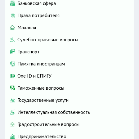
Банковская сфера
Права потребителя
Махалля
Судебно-правовые вопросы
Транспорт
Памятка иностранцам
One ID и ЕПИГУ
Таможенные вопросы
Государственные услуги
Интеллектуальная собственность
Градостроительные вопросы
Предпринимательство