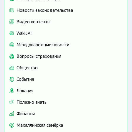
Новости законодательства
Видео контенты
Wakil AI
Международные новости
Вопросы страхования
Общество
События
Локация
Полезно знать
Финансы
Махаллинская семёрка