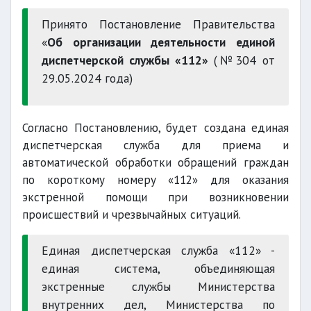
Принято Постановление Правительства
«
Об организации деятельности единой
диспетчерской службы «112»
(№304 от
29.05.2024 года)
Согласно Постановлению, будет создана единая
диспетчерская служба для приема и
автоматической обработки обращений граждан
по короткому номеру «112» для оказания
экстренной помощи при возникновении
происшествий и чрезвычайных ситуаций.
Единая диспетчерская служба «112» -
единая система, объединяющая
экстренные службы Министерства
внутренних дел, Министерства по