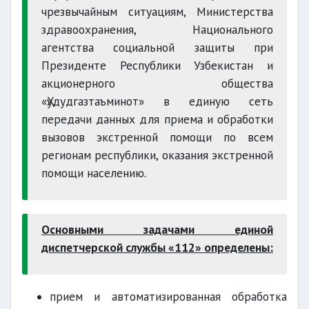
чрезвычайным ситуациям, Министерства
здравоохранения, Национального
агентства социальной защиты при
Президенте Республики Узбекистан и
акционерного общества
«Ҳудудгазтаъминот» в единую сеть
передачи данных для приема и обработки
вызовов экстренной помощи по всем
регионам республики, оказания экстренной
помощи населению.
Основными задачами единой
диспетчерской службы «112» определены:
прием и автоматизированная обработка