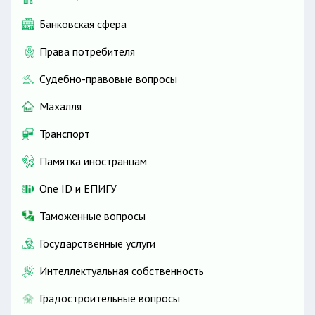
Банковская сфера
Права потребителя
Судебно-правовые вопросы
Махалля
Транспорт
Памятка иностранцам
One ID и ЕПИГУ
Таможенные вопросы
Государственные услуги
Интеллектуальная собственность
Градостроительные вопросы