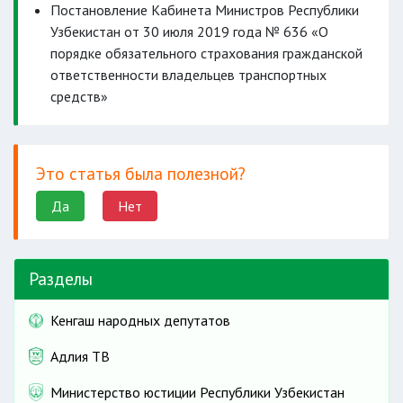
Постановление Кабинета Министров Республики
Узбекистан от 30 июля 2019 года № 636 «О
порядке обязательного страхования гражданской
ответственности владельцев транспортных
средств»
Это статья была полезной?
Да
Нет
Разделы
Кенгаш народных депутатов
Адлия ТВ
Министерство юстиции Республики Узбекистан