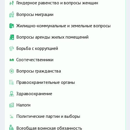
Гендерное равенство и вопросы женщин
Вопросы миграции
Жилищно-коммунальные и земельные вопросы
Вопросы аренды жилых помещений
Борьба с коррупцией
Соотечественники
Вопросы гражданства
Правоохранительные органы
Здравоохранение
Налоги
Политические партии и выборы
Всеобщая воинская обязанность