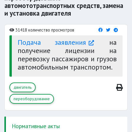
автомототранспортных средств, замена
и установка двигателя
31418 количество просмотров
Подача заявления
на
получение лицензии на
перевозку пассажиров и грузов
автомобильным транспортом.
двигатель
переоборудование
Нормативные акты