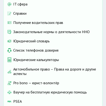
IT сфера
Справки
Получение водительских прав
Законодательные нормы о деятельности ННО
Юридический словарь
Список телефонов доверия
Юридические калькуляторы
Автомобильное право – Права на дороге и другие
аспекты
Pro bono — юрист-волонтёр
Ваучер на бесплатную юридическую помощь
PSEA