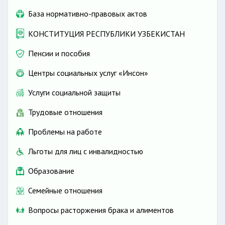
База нормативно-правовых актов
КОНСТИТУЦИЯ РЕСПУБЛИКИ УЗБЕКИСТАН
Пенсии и пособия
Центры социальных услуг «Инсон»
Услуги социальной защиты
Трудовые отношения
Проблемы на работе
Льготы для лиц с инвалидностью
Образование
Семейные отношения
Вопросы расторжения брака и алиментов