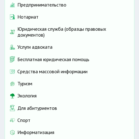
Предпринимательство
Нотариат
Юридическая служба (образцы правовых
документов)
Услуги адвоката
Бесплатная юридическая помощь
Средства массовой информации
Туризм
Экология
Для абитуриентов
Спорт
Информатизация