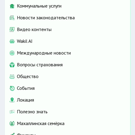
Коммунальные услуги
Новости законодательства
Видео контенты
Wakil AI
Международные новости
Вопросы страхования
Общество
События
Локация
Полезно знать
Махаллинская семёрка