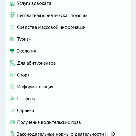
Услуги адвоката
Бесплатная юридическая помощь
Средства массовой информации
Туризм
Экология
Для абитуриентов
Спорт
Информатизация
IT сфера
Справки
Получение водительских прав
Законодательные нормы о деятельности ННО