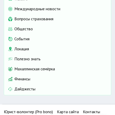
Международные новости
Вопросы страхования
Общество
События
Локация
Полезно знать
Махаллинская семёрка
Финансы
Дайджесты
Юрист-волонтер (Pro bono)
Карта сайта
Контакты