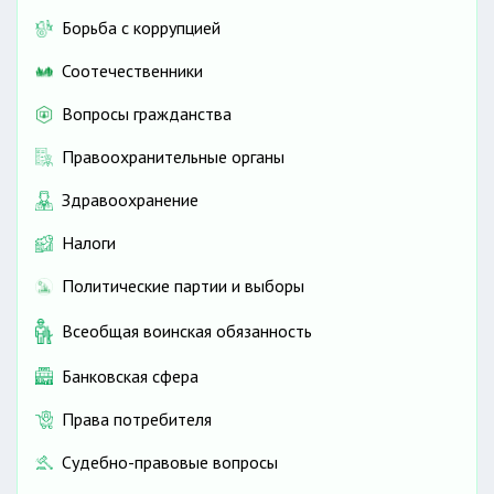
Борьба с коррупцией
Соотечественники
Вопросы гражданства
Правоохранительные органы
Здравоохранение
Налоги
Политические партии и выборы
Всеобщая воинская обязанность
Банковская сфера
Права потребителя
Судебно-правовые вопросы