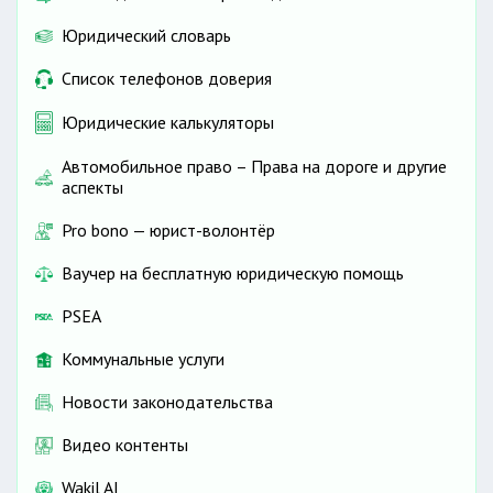
Юридический словарь
Список телефонов доверия
Юридические калькуляторы
Автомобильное право – Права на дороге и другие
аспекты
Pro bono — юрист-волонтёр
Ваучер на бесплатную юридическую помощь
PSEA
Коммунальные услуги
Новости законодательства
Видео контенты
Wakil AI