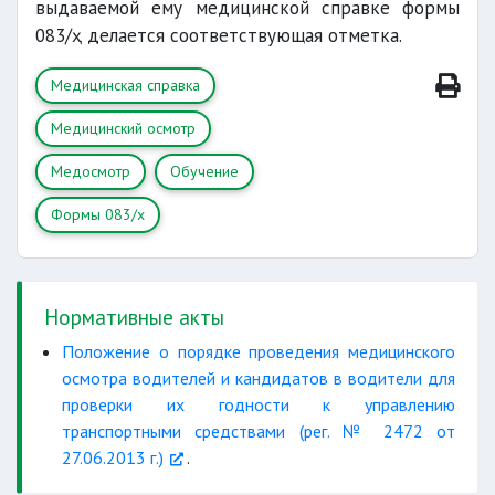
выдаваемой ему медицинской справке формы
083/ҳ делается соответствующая отметка.
Медицинская справка
Медицинский осмотр
Медосмотр
Обучение
Формы 083/х
Нормативные акты
Положение о порядке проведения медицинского
осмотра водителей и кандидатов в водители для
проверки их годности к управлению
транспортными средствами (рег. № 2472 от
27.06.2013 г.)
.