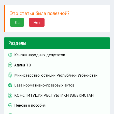
Это статья была полезной?
Да
Нет
Разделы
Кенгаш народных депутатов
Адлия ТВ
Министерство юстиции Республики Узбекистан
База нормативно-правовых актов
КОНСТИТУЦИЯ РЕСПУБЛИКИ УЗБЕКИСТАН
Пенсии и пособия