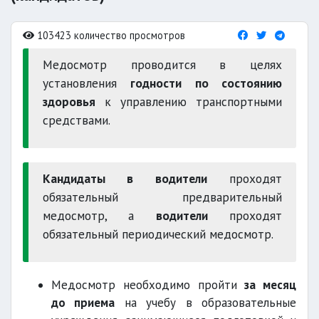
103423 количество просмотров
Медосмотр проводится в целях
установления
годности по состоянию
здоровья
к управлению транспортными
средствами.
Кандидаты в водители
проходят
обязательный предварительный
медосмотр, а
водители
проходят
обязательный периодический медосмотр.
Медосмотр необходимо пройти
за месяц
до приема
на учебу в образовательные