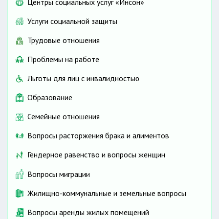
Центры социальных услуг «Инсон»
Услуги социальной защиты
Трудовые отношения
Проблемы на работе
Льготы для лиц с инвалидностью
Образование
Семейные отношения
Вопросы расторжения брака и алиментов
Гендерное равенство и вопросы женщин
Вопросы миграции
Жилищно-коммунальные и земельные вопросы
Вопросы аренды жилых помещений