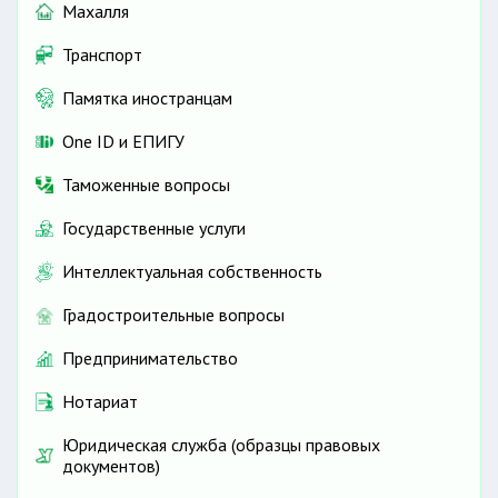
Махалля
Транспорт
Памятка иностранцам
One ID и ЕПИГУ
Таможенные вопросы
Государственные услуги
Интеллектуальная собственность
Градостроительные вопросы
Предпринимательство
Нотариат
Юридическая служба (образцы правовых
документов)