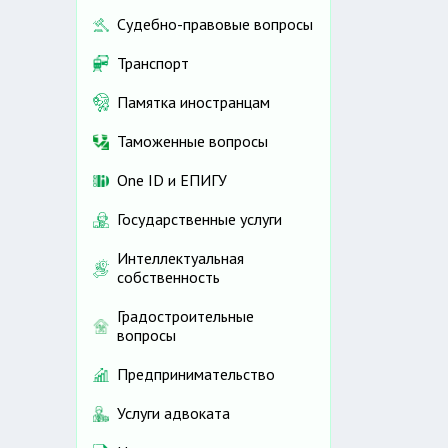
Судебно-правовые вопросы
Транспорт
Памятка иностранцам
Таможенные вопросы
One ID и ЕПИГУ
Государственные услуги
Интеллектуальная
собственность
Градостроительные
вопросы
Предпринимательство
Услуги адвоката