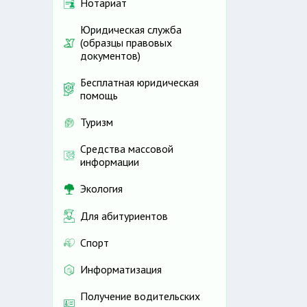
Нотариат
Юридическая служба
(образцы правовых
документов)
Бесплатная юридическая
помощь
Туризм
Средства массовой
информации
Экология
Для абитуриентов
Спорт
Информатизация
Получение водительских