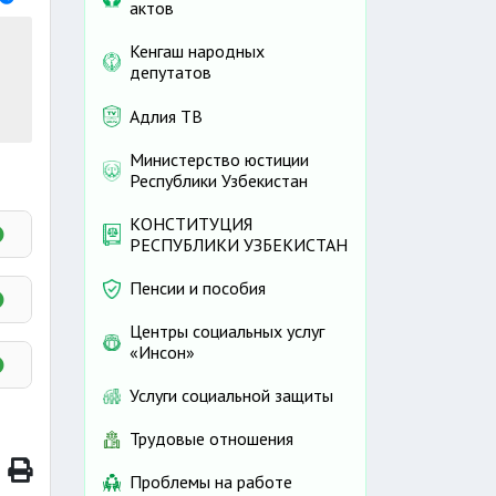
актов
Кенгаш народных
депутатов
Адлия ТВ
Министерство юстиции
Республики Узбекистан
КОНСТИТУЦИЯ
РЕСПУБЛИКИ УЗБЕКИСТАН
Пенсии и пособия
Центры социальных услуг
«Инсон»
Услуги социальной защиты
Трудовые отношения
Проблемы на работе