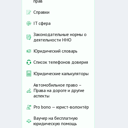
прав
Справки
IT сфера
Законодательные нормы о
деятельности ННО
Юридический словарь
Список телефонов доверия
Юридические калькуляторы
Автомобильное право –
Права на дороге и другие
аспекты
Pro bono — юрист-волонтёр
Ваучер на бесплатную
юридическую помощь