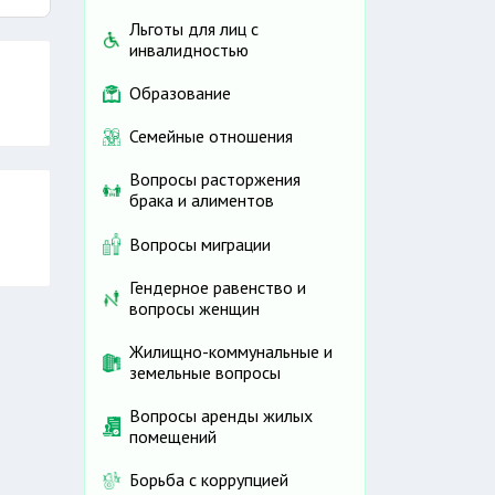
не
Льготы для лиц с
инвалидностью
Образование
Семейные отношения
Вопросы расторжения
брака и алиментов
Вопросы миграции
Гендерное равенство и
вопросы женщин
Жилищно-коммунальные и
земельные вопросы
Вопросы аренды жилых
помещений
Борьба с коррупцией