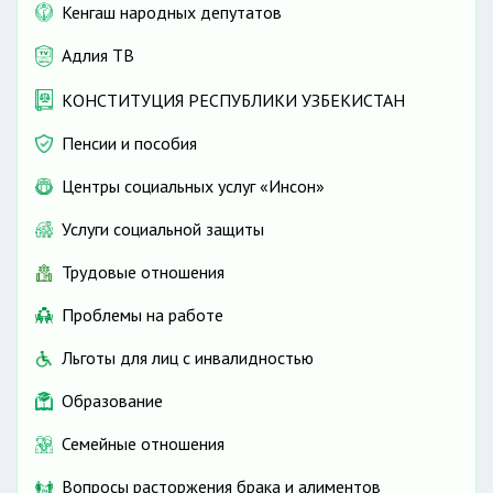
Кенгаш народных депутатов
Адлия ТВ
КОНСТИТУЦИЯ РЕСПУБЛИКИ УЗБЕКИСТАН
Пенсии и пособия
Центры социальных услуг «Инсон»
Услуги социальной защиты
Трудовые отношения
Проблемы на работе
Льготы для лиц с инвалидностью
Образование
Семейные отношения
Вопросы расторжения брака и алиментов