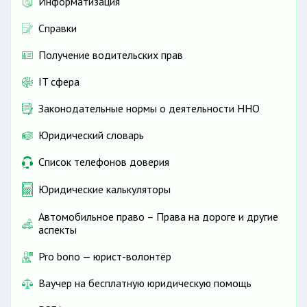
Информатизация
Справки
Получение водительских прав
IT сфера
Законодательные нормы о деятельности ННО
Юридический словарь
Список телефонов доверия
Юридические калькуляторы
Автомобильное право – Права на дороге и другие
аспекты
Pro bono — юрист-волонтёр
Ваучер на бесплатную юридическую помощь