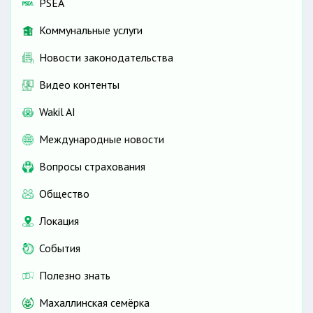
PSEA
Коммунальные услуги
Новости законодательства
Видео контенты
Wakil AI
Международные новости
Вопросы страхования
Общество
Локация
События
Полезно знать
Махаллинская семёрка