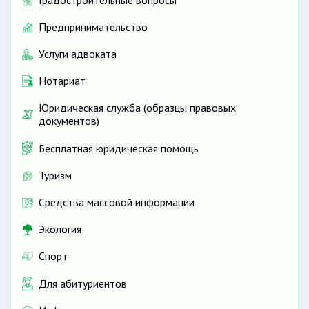
Градостроительные вопросы
Предпринимательство
Услуги адвоката
Нотариат
Юридическая служба (образцы правовых
документов)
Бесплатная юридическая помощь
Туризм
Средства массовой информации
Экология
Спорт
Для абитуриентов