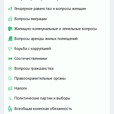
Гендерное равенство и вопросы женщин
Вопросы миграции
Жилищно-коммунальные и земельные вопросы
Вопросы аренды жилых помещений
Борьба с коррупцией
Соотечественники
Вопросы гражданства
Правоохранительные органы
Налоги
Политические партии и выборы
Всеобщая воинская обязанность