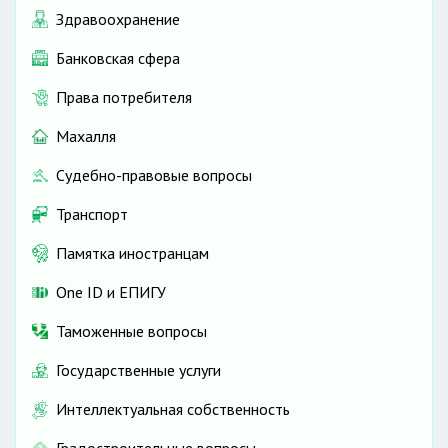
Здравоохранение
Банковская сфера
Права потребителя
Махалля
Судебно-правовые вопросы
Транспорт
Памятка иностранцам
One ID и ЕПИГУ
Таможенные вопросы
Государственные услуги
Интеллектуальная собственность