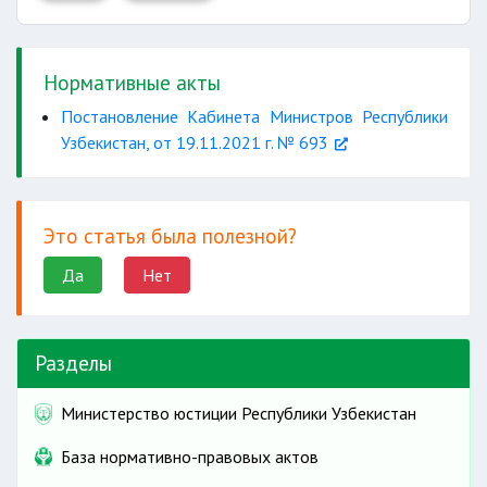
Нормативные акты
Постановление Кабинета Министров Республики
Узбекистан, от 19.11.2021 г. № 693
Это статья была полезной?
Да
Нет
Разделы
Министерство юстиции Республики Узбекистан
База нормативно-правовых актов