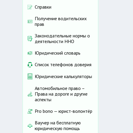
Справки
Получение водительских
прав
Законодательные нормы о
деятельности ННО
Юридический словарь
Список телефонов доверия
Юридические калькуляторы
Автомобильное право –
Права на дороге и другие
аспекты
Pro bono — юрист-волонтёр
Ваучер на бесплатную
юридическую помощь