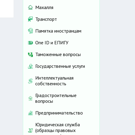
Махалля
Транспорт
Памятка иностранцам
One ID и ЕПИГУ
Таможенные вопросы
Государственные услуги
Интеллектуальная
собственность
Градостроительные
вопросы
Предпринимательство
Юридическая служба
(образцы правовых