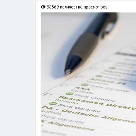
38569 количество просмотров