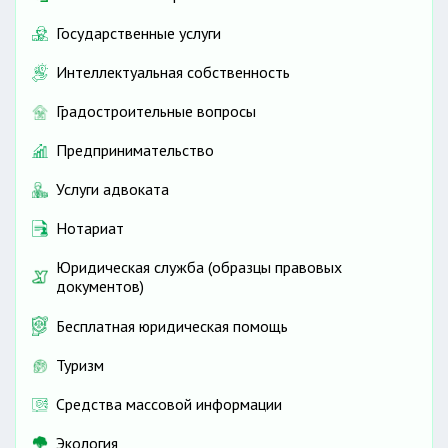
Государственные услуги
Интеллектуальная собственность
Градостроительные вопросы
Предпринимательство
Услуги адвоката
Нотариат
Юридическая служба (образцы правовых
документов)
Бесплатная юридическая помощь
Туризм
Средства массовой информации
Экология