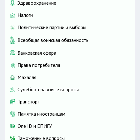
Здравоохранение
Налоги
Политические партии и выборы
Всеобщая воинская обязанность
Банковская сфера
Права потребителя
Махалля
Судебно-правовые вопросы
Транспорт
Памятка иностранцам
One ID и ЕПИГУ
Таможенные вопросы