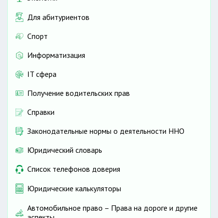
Для абитуриентов
Спорт
Информатизация
IT сфера
Получение водительских прав
Справки
Законодательные нормы о деятельности ННО
Юридический словарь
Список телефонов доверия
Юридические калькуляторы
Автомобильное право – Права на дороге и другие
аспекты