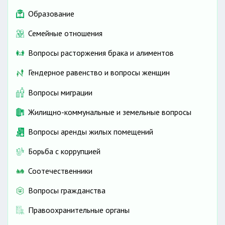
Образование
не менее 3 рабочих
Семейные отношения
дней;
без сохранения заработной платы
Вопросы расторжения брака и алиментов
не менее 14
Гендерное равенство и вопросы женщин
Вопросы миграции
Жилищно-коммунальные и земельные вопросы
Вопросы аренды жилых помещений
Борьба с коррупцией
Соотечественники
Вопросы гражданства
Правоохранительные органы