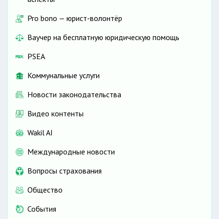
Pro bono — юрист-волонтёр
Ваучер на бесплатную юридическую помощь
PSEA
Коммунальные услуги
Новости законодательства
Видео контенты
Wakil AI
Международные новости
Вопросы страхования
Общество
События