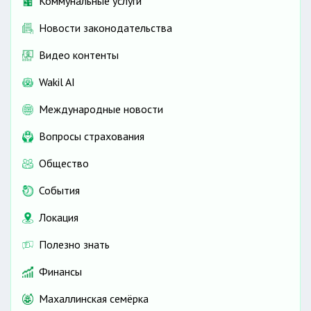
Коммунальные услуги
Новости законодательства
Видео контенты
Wakil AI
Международные новости
Вопросы страхования
Общество
События
Локация
Полезно знать
Финансы
Махаллинская семёрка