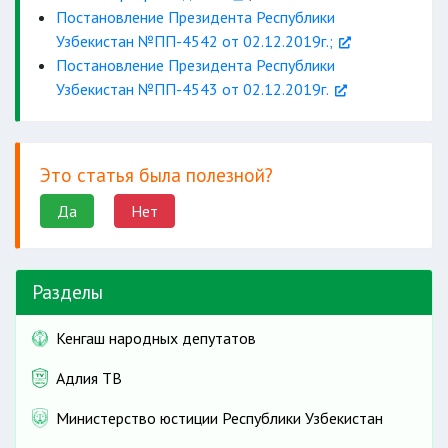
Постановление Президента Республики
Узбекистан №ПП-4542 от 02.12.2019г.;
Постановление Президента Республики
Узбекистан №ПП-4543 от 02.12.2019г.
Это статья была полезной?
Да
Нет
Разделы
Кенгаш народных депутатов
Адлия ТВ
Министерство юстиции Республики Узбекистан