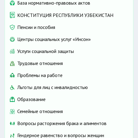
База нормативно-правовых актов
КОНСТИТУЦИЯ РЕСПУБЛИКИ УЗБЕКИСТАН
Пенсии и пособия
Центры социальных услуг «Инсон»
Услуги социальной защиты
Трудовые отношения
Проблемы на работе
Льготы для лиц с инвалидностью
Образование
Семейные отношения
Вопросы расторжения брака и алиментов
Гендерное равенство и вопросы женщин