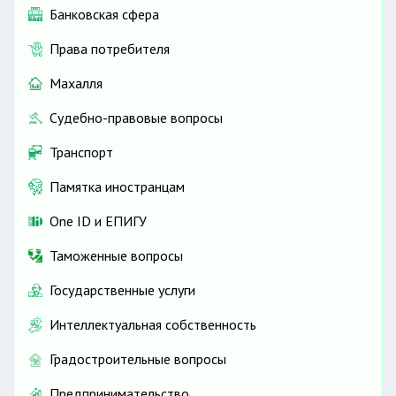
Банковская сфера
Права потребителя
Махалля
Судебно-правовые вопросы
Транспорт
Памятка иностранцам
One ID и ЕПИГУ
Таможенные вопросы
Государственные услуги
Интеллектуальная собственность
Градостроительные вопросы
Предпринимательство