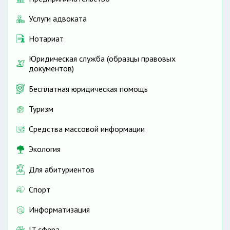
Услуги адвоката
Нотариат
Юридическая служба (образцы правовых
документов)
Бесплатная юридическая помощь
Туризм
Средства массовой информации
Экология
Для абитуриентов
Спорт
Информатизация
IT сфера