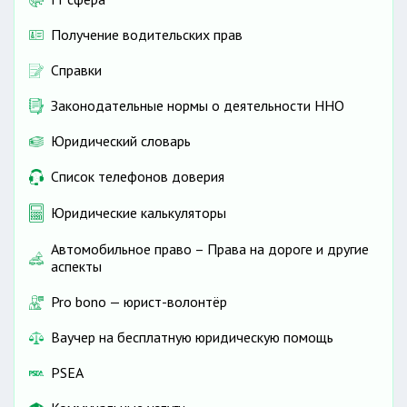
Получение водительских прав
Справки
Законодательные нормы о деятельности ННО
Юридический словарь
Список телефонов доверия
Юридические калькуляторы
Автомобильное право – Права на дороге и другие
аспекты
Pro bono — юрист-волонтёр
Ваучер на бесплатную юридическую помощь
PSEA