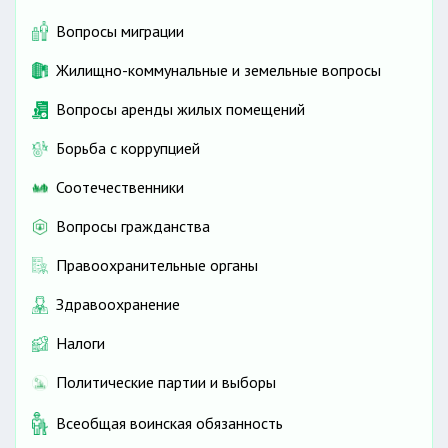
Вопросы миграции
Жилищно-коммунальные и земельные вопросы
Вопросы аренды жилых помещений
Борьба с коррупцией
Соотечественники
Вопросы гражданства
Правоохранительные органы
Здравоохранение
Налоги
Политические партии и выборы
Всеобщая воинская обязанность