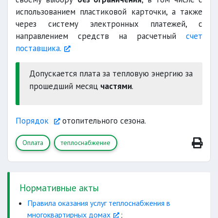
0,1 процента
использованием пластиковой карточки, а также
через систему электронных платежей, с
направлением средств на расчетный
счет
поставщика.
Допускается плата за тепловую энергию за
прошедший месяц
частями
.
Порядок
отопительного сезона.
Оплата
теплоснабжение
Нормативные акты
Правила оказания услуг теплоснабжения в
многоквартирных домах
;