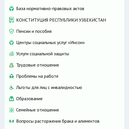
База нормативно-правовых актов
КОНСТИТУЦИЯ РЕСПУБЛИКИ УЗБЕКИСТАН
Пенсии и пособия
Центры социальных услуг «Инсон»
Услуги социальной защиты
Трудовые отношения
Проблемы на работе
Льготы для лиц с инвалидностью
Образование
Семейные отношения
Вопросы расторжения брака и алиментов