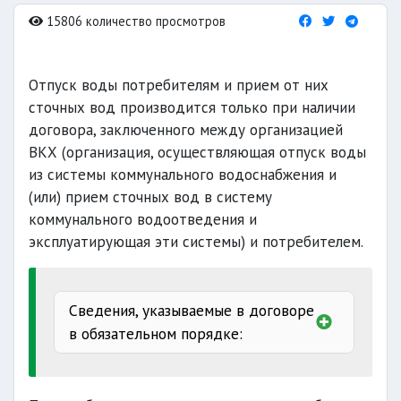
15806 количество просмотров
Отпуск воды потребителям и прием от них
сточных вод производится только при наличии
договора, заключенного между организацией
ВКХ (организация, осуществляющая отпуск воды
из системы коммунального водоснабжения и
(или) прием сточных вод в систему
коммунального водоотведения и
эксплуатирующая эти системы) и потребителем.
Сведения, указываемые в договоре
в обязательном порядке:
предмет
питьевой воды