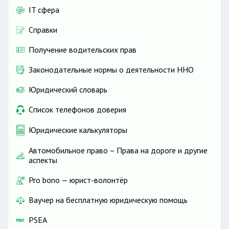
IT сфера
Справки
Получение водительских прав
Законодательные нормы о деятельности ННО
Юридический словарь
Список телефонов доверия
Юридические калькуляторы
Автомобильное право – Права на дороге и другие
аспекты
Pro bono — юрист-волонтёр
Ваучер на бесплатную юридическую помощь
PSEA