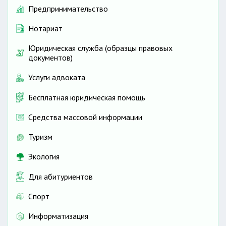
Предпринимательство
Нотариат
Юридическая служба (образцы правовых
документов)
Услуги адвоката
Бесплатная юридическая помощь
Средства массовой информации
Туризм
Экология
Для абитуриентов
Спорт
Информатизация