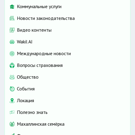
Коммунальные услуги
Новости законодательства
Видео контенты
Wakil AI
Международные новости
Вопросы страхования
Общество
События
Локация
Полезно знать
Махаллинская семёрка