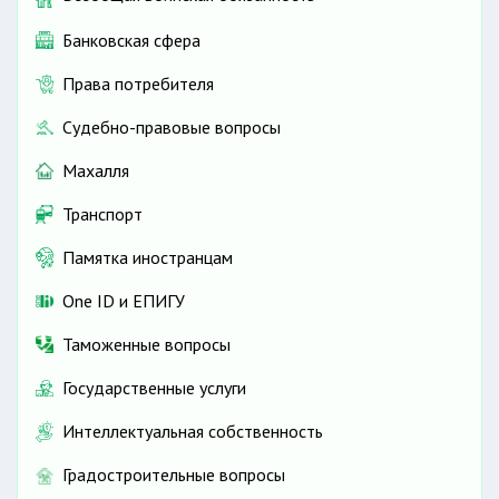
Банковская сфера
Права потребителя
Судебно-правовые вопросы
Махалля
Транспорт
Памятка иностранцам
One ID и ЕПИГУ
Таможенные вопросы
Государственные услуги
Интеллектуальная собственность
Градостроительные вопросы