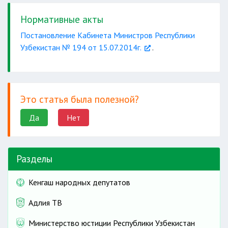
за 4
Нормативные акты
человек
Постановление Кабинета Министров Республики
Узбекистан № 194 от 15.07.2014г.
.
Это статья была полезной?
Да
Нет
Разделы
Кенгаш народных депутатов
Адлия ТВ
Министерство юстиции Республики Узбекистан