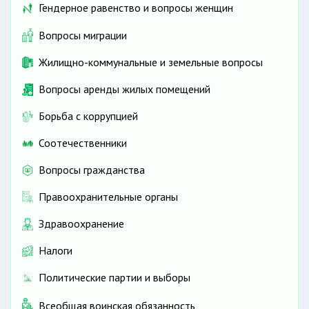
Гендерное равенство и вопросы женщин
Вопросы миграции
Жилищно-коммунальные и земельные вопросы
Вопросы аренды жилых помещений
Борьба с коррупцией
Соотечественники
Вопросы гражданства
Правоохранительные органы
Здравоохранение
Налоги
Политические партии и выборы
Всеобщая воинская обязанность