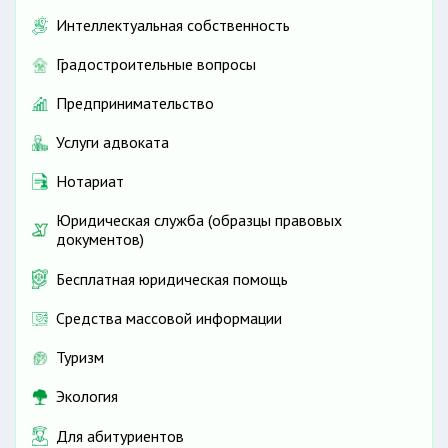
Интеллектуальная собственность
Градостроительные вопросы
Предпринимательство
Услуги адвоката
Нотариат
Юридическая служба (образцы правовых
документов)
Бесплатная юридическая помощь
Средства массовой информации
Туризм
Экология
Для абитуриентов