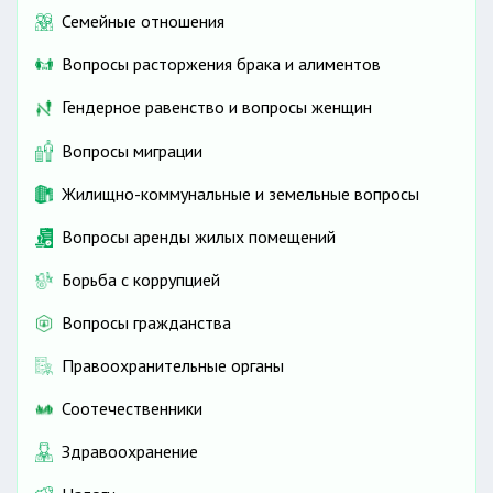
Семейные отношения
Вопросы расторжения брака и алиментов
Гендерное равенство и вопросы женщин
Вопросы миграции
Жилищно-коммунальные и земельные вопросы
Вопросы аренды жилых помещений
Борьба с коррупцией
Вопросы гражданства
Правоохранительные органы
Соотечественники
Здравоохранение