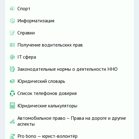
Спорт
Информатизация
Справки
Получение водительских прав
IT сфера
Законодательные нормы о деятельности ННО
Юридический словарь
Список телефонов доверия
Юридические калькуляторы
Автомобильное право – Права на дороге и другие
аспекты
Pro bono — юрист-волонтёр