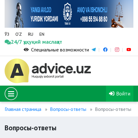
ЎЗ
O‘Z
RU
EN
24/7 ҳуқуқий маслаҳат
Специальные возможности
Войти
Главная страница
Вопросы-ответы
Вопросы-ответы
Вопросы-ответы