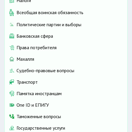
Налоги
Всеобщая воинская обязанность
Политические партии и выборы
Банковская сфера
Права потребителя
Махалля
Судебно-правовые вопросы
Транспорт
Памятка иностранцам
One ID и ЕПИГУ
Таможенные вопросы
Государственные услуги