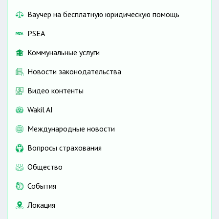
Ваучер на бесплатную юридическую помощь
PSEA
Коммунальные услуги
Новости законодательства
Видео контенты
Wakil AI
Международные новости
Вопросы страхования
Общество
События
Локация