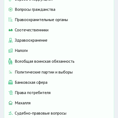
Вопросы гражданства
Правоохранительные органы
Соотечественники
Здравоохранение
Налоги
Всеобщая воинская обязанность
Политические партии и выборы
Банковская сфера
Права потребителя
Махалля
Судебно-правовые вопросы