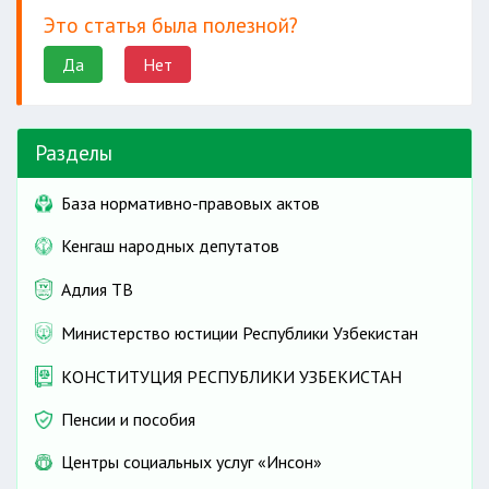
Это статья была полезной?
Да
Нет
Разделы
База нормативно-правовых актов
Кенгаш народных депутатов
Адлия ТВ
Министерство юстиции Республики Узбекистан
КОНСТИТУЦИЯ РЕСПУБЛИКИ УЗБЕКИСТАН
Пенсии и пособия
Центры социальных услуг «Инсон»