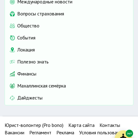
Международные новости
Вопросы страхования
Общество
События
Локация
Полезно знать
Финансы
Махаллинская семёрка
Дайджесты
Юрист-волонтер (Pro bono)
Карта сайта
Контакты
Вакансии
Регламент
Реклама
Условия пользования
24/7