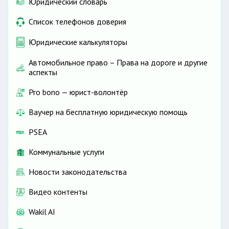
Юридический словарь
Список телефонов доверия
Юридические калькуляторы
Автомобильное право – Права на дороге и другие
аспекты
Pro bono — юрист-волонтёр
Ваучер на бесплатную юридическую помощь
PSEA
Коммунальные услуги
Новости законодательства
Видео контенты
Wakil AI