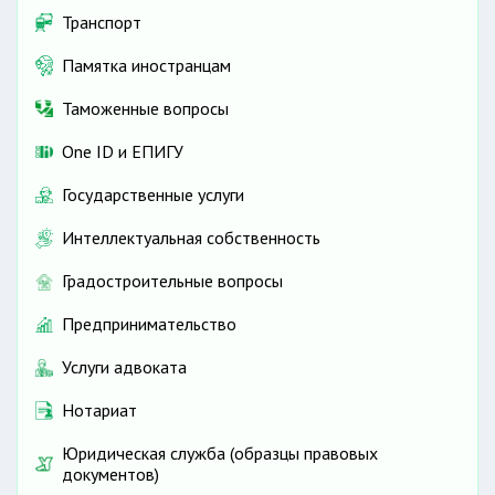
Транспорт
Памятка иностранцам
Таможенные вопросы
One ID и ЕПИГУ
Государственные услуги
Интеллектуальная собственность
Градостроительные вопросы
Предпринимательство
Услуги адвоката
Нотариат
Юридическая служба (образцы правовых
документов)