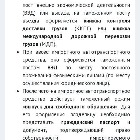
пост внешне экономической деятельности
(ВЭД) или выезда, на таможенном посту
въезда оформляется
книжка контроля
доставки грузов
(ККПГ) или
книжка
международной дорожной перевозки
грузов
(МДП).
При ввозе импортного автотранспортного
средства, оно оформляется таможенным
постом
ВЭД
по месту постоянного
проживания физическими лицами (по месту
осуществления юридического лица).
После чего на импортное автотранспортное
средство действует таможенный режим
«
выпуск для свободного обращения
». Для
его оформления владельцу необходимо
представить
гражданский паспорт
и
документ, подтверждающий право
собственности импортируемого