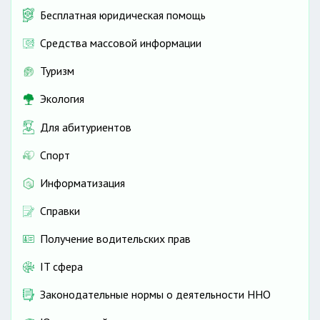
Бесплатная юридическая помощь
Средства массовой информации
Туризм
Экология
Для абитуриентов
Спорт
Информатизация
Справки
Получение водительских прав
IT сфера
Законодательные нормы о деятельности ННО