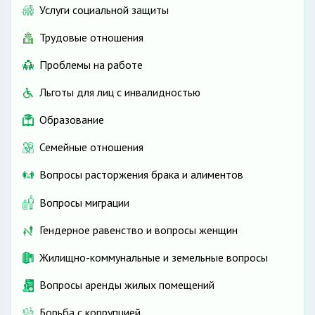
Услуги социальной защиты
Трудовые отношения
Проблемы на работе
Льготы для лиц с инвалидностью
Образование
Семейные отношения
Вопросы расторжения брака и алиментов
Вопросы миграции
Гендерное равенство и вопросы женщин
Жилищно-коммунальные и земельные вопросы
Вопросы аренды жилых помещений
Борьба с коррупцией