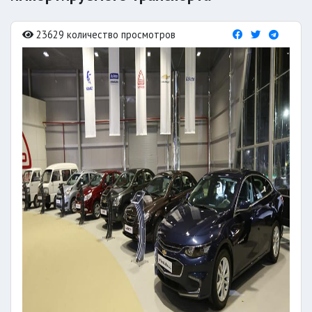
23629 количество просмотров