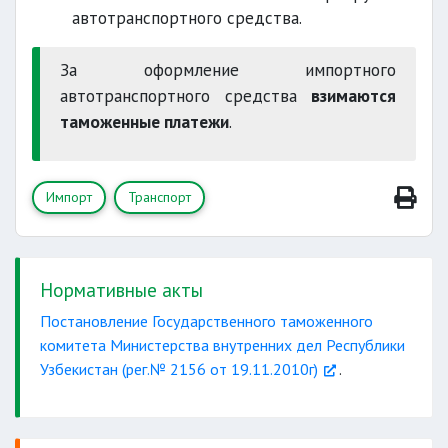
автотранспортного средства.
За оформление импортного
автотранспортного средства
взимаются
таможенные платежи
.
Импорт
Транспорт
Нормативные акты
Постановление Государственного таможенного
комитета Министерства внутренних дел Республики
Узбекистан (рег.№ 2156 от 19.11.2010г)
.