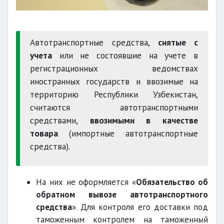
Автотранспортные средства,
снятые с
учета
или не состоявшие на учете в
регистрационных ведомствах
иностранных государств и ввозимые на
территорию Республики Узбекистан,
считаются автотранспортными
средствами,
ввозимыми в качестве
товара
(импортные автотранспортные
средства).
На них не оформляется «
Обязательство об
обратном вывозе автотранспортного
средства
». Для контроля его доставки под
таможенным контролем на таможенный