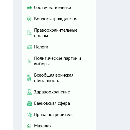
Соотечественники
Вопросы гражданства
Правоохранительные
органы
Налоги
Политические партии и
выборы
Всеобщая воинская
обязанность
Здравоохранение
Банковская сфера
Права потребителя
Махалля