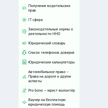
Получение водительских
прав
IT сфера
Законодательные нормы о
деятельности ННО
Юридический словарь
Список телефонов доверия
Юридические калькуляторы
Автомобильное право –
Права на дороге и другие
аспекты
Pro bono — юрист-волонтёр
Ваучер на бесплатную
юридическую помощь