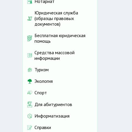
Нотариат
Юридическая служба
(образцы правовых
документов)
Бесплатная юридическая
помощь
Средства массовой
информации
Туризм
Экология
Спорт
Для абитуриентов
Информатизация
Справки