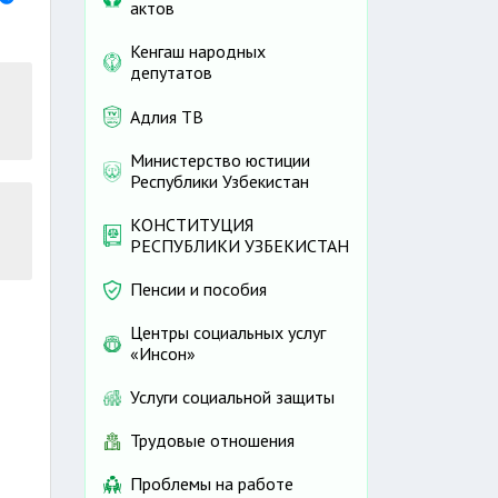
актов
Кенгаш народных
депутатов
Адлия ТВ
Министерство юстиции
Республики Узбекистан
КОНСТИТУЦИЯ
РЕСПУБЛИКИ УЗБЕКИСТАН
Пенсии и пособия
Центры социальных услуг
«Инсон»
Услуги социальной защиты
Трудовые отношения
Проблемы на работе