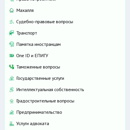
Махалля
Судебно-правовые вопросы
Транспорт
Памятка иностранцам
One ID и ЕПИГУ
Таможенные вопросы
Государственные услуги
Интеллектуальная собственность
Градостроительные вопросы
Предпринимательство
Услуги адвоката