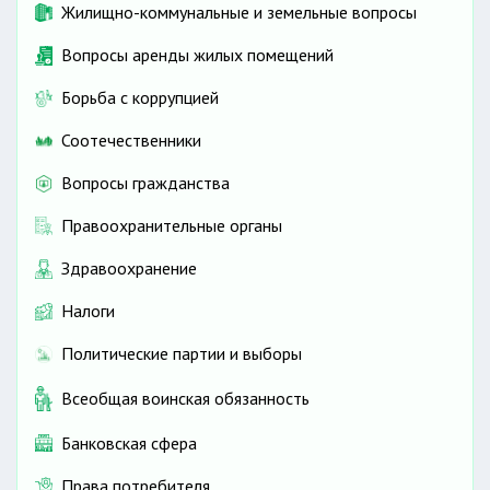
Жилищно-коммунальные и земельные вопросы
Вопросы аренды жилых помещений
Борьба с коррупцией
Соотечественники
Вопросы гражданства
Правоохранительные органы
Здравоохранение
Налоги
Политические партии и выборы
Всеобщая воинская обязанность
Банковская сфера
Права потребителя