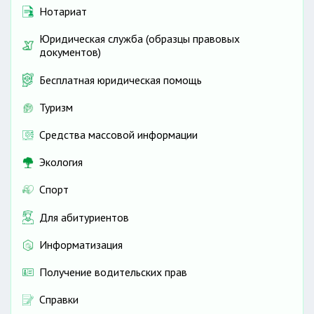
Нотариат
Юридическая служба (образцы правовых
документов)
Бесплатная юридическая помощь
Туризм
Средства массовой информации
Экология
Спорт
Для абитуриентов
Информатизация
Получение водительских прав
Справки