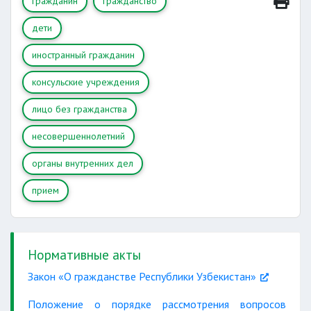
гражданин
гражданство
дети
иностранный гражданин
консульские учреждения
лицо без гражданства
несовершеннолетний
органы внутренних дел
прием
Нормативные акты
Закон «О гражданстве Республики Узбекистан»
Положение о порядке рассмотрения вопросов