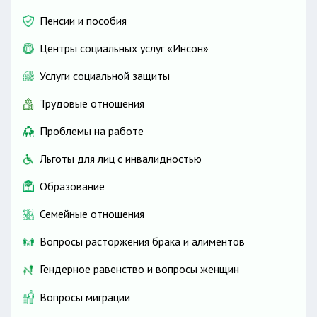
Пенсии и пособия
Центры социальных услуг «Инсон»
Услуги социальной защиты
Трудовые отношения
Проблемы на работе
Льготы для лиц с инвалидностью
Образование
Семейные отношения
Вопросы расторжения брака и алиментов
Гендерное равенство и вопросы женщин
Вопросы миграции