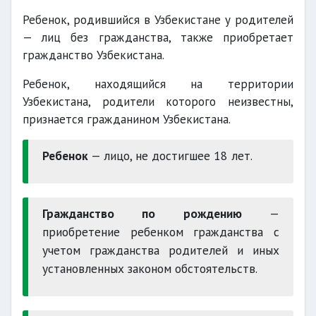
Ребенок, родившийся в Узбекистане у родителей
— лиц без гражданства, также приобретает
гражданство Узбекистана.
Ребенок, находящийся на территории
Узбекистана, родители которого неизвестны,
признается гражданином Узбекистана.
Ребенок
— лицо, не достигшее 18 лет.
Гражданство по рождению
—
приобретение ребенком гражданства с
учетом гражданства родителей и иных
установленных законом обстоятельств.