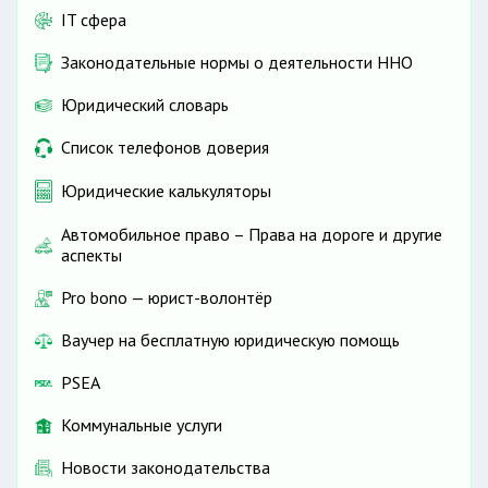
IT сфера
Законодательные нормы о деятельности ННО
Юридический словарь
Список телефонов доверия
Юридические калькуляторы
Автомобильное право – Права на дороге и другие
аспекты
Pro bono — юрист-волонтёр
Ваучер на бесплатную юридическую помощь
PSEA
Коммунальные услуги
Новости законодательства