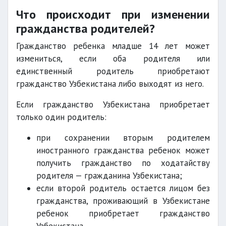
Что происходит при изменении
гражданства родителей?
Гражданство ребенка младше 14 лет может
измениться, если оба родителя или
единственный родитель приобретают
гражданство Узбекистана либо выходят из него.
Если гражданство Узбекистана приобретает
только один родитель:
при сохранении вторым родителем
иностранного гражданства ребенок может
получить гражданство по ходатайству
родителя — гражданина Узбекистана;
если второй родитель остается лицом без
гражданства, проживающий в Узбекистане
ребенок приобретает гражданство