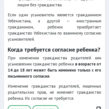
лицом без гражданства.
Если один усыновитель является гражданином
Узбекистана, а другой — иностранным
гражданином, ребенок приобретает
гражданство Узбекистана по взаимному согласию
усыновителей.
Когда требуется согласие ребенка?
При изменении гражданства родителей или
усыновлении гражданство ребенка
в возрасте от
14 до 18 лет может быть изменено только с его
письменного согласия
.
Изменение гражданства родителей, лишенных
родительских прав, не изменяет гражданство
ребенка. Их согласие не требуется.