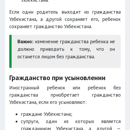
Узбекистана.
Если один родитель выходит из гражданства
Узбекистана, а другой сохраняет его, ребенок
сохраняет гражданство Узбекистана.
Важно:
изменение гражданства ребенка не
должно приводить к тому, что он
останется лицом без гражданства.
Гражданство при усыновлении
Иностранный ребенок или ребенок без
гражданства приобретает гражданство
Узбекистана, если его усыновляют:
граждане Узбекистана;
супруги, один из которых является
гражданином Узбекистана, а другой —