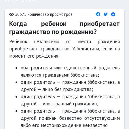
30375 количество просмотров
Когда ребенок приобретает
гражданство по рождению?
Ребенок независимо от места рождения
приобретает гражданство Узбекистана, если на
момент его рождения:
оба родителя или единственный родитель
являются гражданами Узбекистана;
один родитель — гражданин Узбекистана, а
другой — лицо без гражданства;
один родитель — гражданин Узбекистана, а
другой — иностранный гражданин;
один родитель — гражданин Узбекистана, а
другой признан безвестно отсутствующим
либо его местонахождение неизвестно.