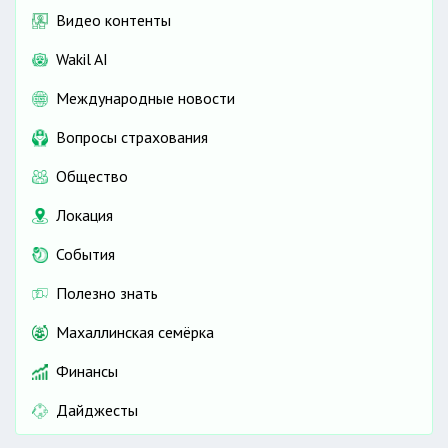
Видео контенты
Wakil AI
Международные новости
Вопросы страхования
Общество
Локация
События
Полезно знать
Махаллинская семёрка
Финансы
Дайджесты