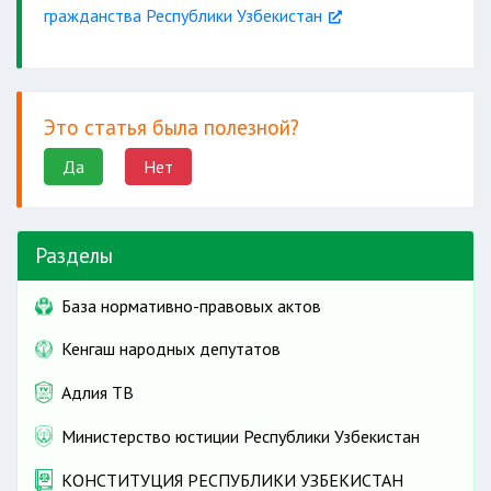
гражданства Республики Узбекистан
Это статья была полезной?
Да
Нет
Разделы
База нормативно-правовых актов
Кенгаш народных депутатов
Адлия ТВ
Министерство юстиции Республики Узбекистан
КОНСТИТУЦИЯ РЕСПУБЛИКИ УЗБЕКИСТАН