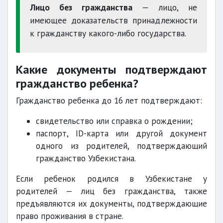
Лицо без гражданства
— лицо, не
имеющее доказательств принадлежности
к гражданству какого-либо государства.
Какие документы подтверждают
гражданство ребенка?
Гражданство ребенка до 16 лет подтверждают:
свидетельство или справка о рождении;
паспорт, ID-карта или другой документ
одного из родителей, подтверждающий
гражданство Узбекистана.
Если ребенок родился в Узбекистане у
родителей — лиц без гражданства, также
предъявляются их документы, подтверждающие
право проживания в стране.