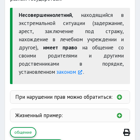
Несовершеннолетний
, находящийся в
экстремальной ситуации (задержание,
арест, заключение под стражу,
нахождение в лечебном учреждении и
другое),
имеет право
на общение со
своими родителями и другими
родственниками в порядке,
установленном
законом
.
При нарушении прав можно обратиться:
ссылке
ссылке
Жизненный пример:
ссылке
общение