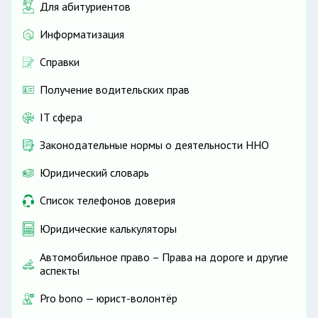
Для абитуриентов
Информатизация
Справки
Получение водительских прав
IT сфера
Законодательные нормы о деятельности ННО
Юридический словарь
Список телефонов доверия
Юридические калькуляторы
Автомобильное право – Права на дороге и другие
аспекты
Pro bono — юрист-волонтёр