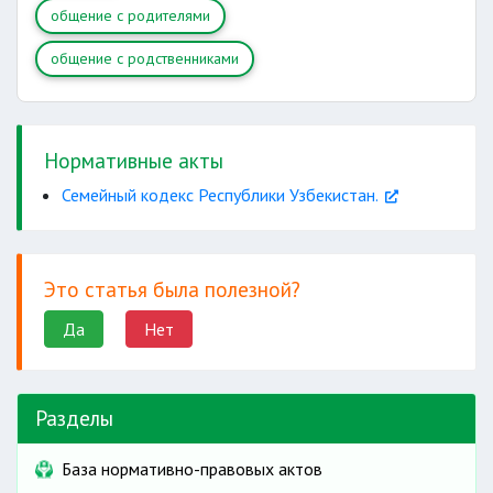
общение с родителями
общение с родственниками
Нормативные акты
Семейный кодекс Республики Узбекистан.
Это статья была полезной?
Да
Нет
Разделы
База нормативно-правовых актов