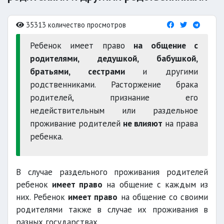
35313 количество просмотров
Ребенок имеет право
на общение с
родителями, дедушкой, бабушкой,
братьями, сестрами
и другими
родственниками. Расторжение брака
родителей, признание его
недействительным или раздельное
проживание родителей
не влияют
на права
ребенка.
В случае раздельного проживания родителей
ребенок
имеет право
на общение с каждым из
них. Ребенок
имеет право
на общение со своими
родителями также в случае их проживания в
разных государствах.