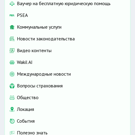
Ваучер на бесплатную юридическую помощь
PSEA
Коммунальные услуги
Новости законодательства
Видео контенты
Wakil AI
Международные новости
Вопросы страхования
Общество
Локация
События
Полезно знать