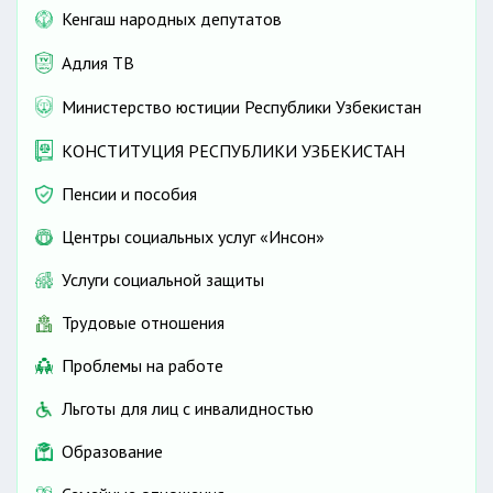
Кенгаш народных депутатов
Адлия ТВ
Министерство юстиции Республики Узбекистан
КОНСТИТУЦИЯ РЕСПУБЛИКИ УЗБЕКИСТАН
Пенсии и пособия
Центры социальных услуг «Инсон»
Услуги социальной защиты
Трудовые отношения
Проблемы на работе
Льготы для лиц с инвалидностью
Образование