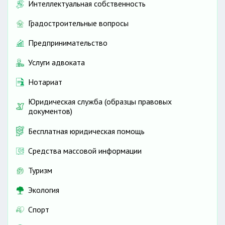
Интеллектуальная собственность
Градостроительные вопросы
Предпринимательство
Услуги адвоката
Нотариат
Юридическая служба (образцы правовых
документов)
Бесплатная юридическая помощь
Средства массовой информации
Туризм
Экология
Спорт