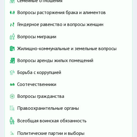
Семейные отношения
Вопросы расторжения брака и алиментов
Гендерное равенство и вопросы женщин
Вопросы миграции
Жилищно-коммунальные и земельные вопросы
Вопросы аренды жилых помещений
Борьба с коррупцией
Соотечественники
Вопросы гражданства
Правоохранительные органы
Всеобщая воинская обязанность
Политические партии и выборы