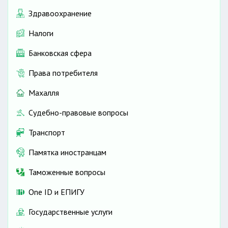
Здравоохранение
Налоги
Банковская сфера
Права потребителя
Махалля
Судебно-правовые вопросы
Транспорт
Памятка иностранцам
Таможенные вопросы
One ID и ЕПИГУ
Государственные услуги