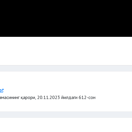
масининг қарори, 20.11.2023 йилдаги 612-сон