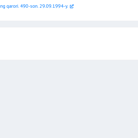
ng qarori. 490-son. 29.09.1994-y.