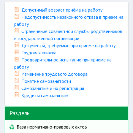
Допустимый возраст приёма на работу
Недопустимость незаконного отказа в приеме на
работу
Ограничение совместной службы родственников
в государственной организации
Документы, требуемые при приеме на работу
Трудовая книжка
Предварительное испытание при приеме на
работу
Изменение трудового договора
Понятие самозанятости
Самозанятые и их регистрация
Кредиты самозанятым
Разделы
База нормативно-правовых актов