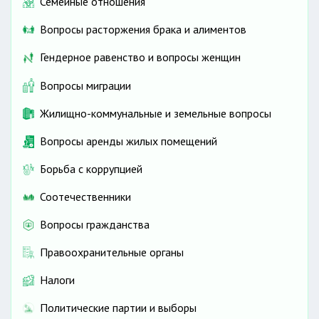
Семейные отношения
Вопросы расторжения брака и алиментов
Гендерное равенство и вопросы женщин
Вопросы миграции
Жилищно-коммунальные и земельные вопросы
Вопросы аренды жилых помещений
Борьба с коррупцией
Соотечественники
Вопросы гражданства
Правоохранительные органы
Налоги
Политические партии и выборы