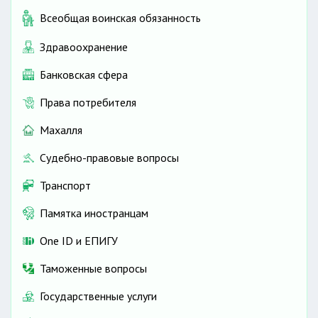
Всеобщая воинская обязанность
Здравоохранение
Банковская сфера
Права потребителя
Махалля
Судебно-правовые вопросы
Транспорт
Памятка иностранцам
One ID и ЕПИГУ
Таможенные вопросы
Государственные услуги