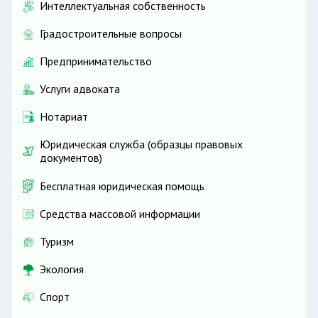
Интеллектуальная собственность
Градостроительные вопросы
Предпринимательство
Услуги адвоката
Нотариат
Юридическая служба (образцы правовых
документов)
Бесплатная юридическая помощь
Средства массовой информации
Туризм
Экология
Спорт