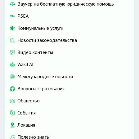
Ваучер на бесплатную юридическую помощь
PSEA
Коммунальные услуги
Новости законодательства
Видео контенты
Wakil AI
Международные новости
Вопросы страхования
Общество
События
Локация
Полезно знать