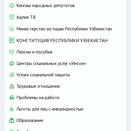
Кенгаш народных депутатов
Адлия ТВ
Министерство юстиции Республики Узбекистан
КОНСТИТУЦИЯ РЕСПУБЛИКИ УЗБЕКИСТАН
Пенсии и пособия
Центры социальных услуг «Инсон»
Услуги социальной защиты
Трудовые отношения
Проблемы на работе
Льготы для лиц с инвалидностью
Образование