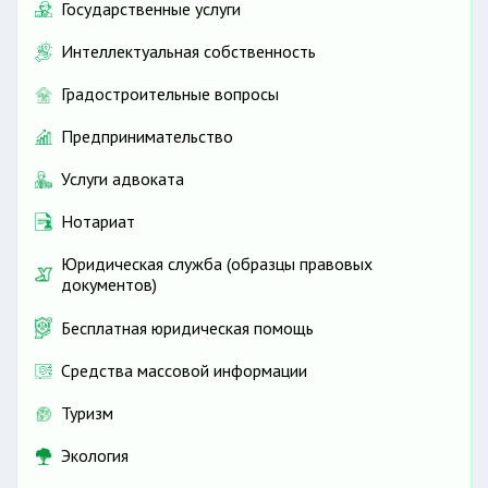
Государственные услуги
Интеллектуальная собственность
Градостроительные вопросы
Предпринимательство
Услуги адвоката
Нотариат
Юридическая служба (образцы правовых
документов)
Бесплатная юридическая помощь
Средства массовой информации
Туризм
Экология