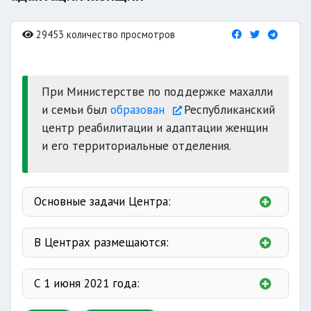
29453 количество просмотров
При Министерстве по поддержке махалли
и семьи был
образован
Республиканский
центр реабилитации и адаптации женщин
и его территориальные отделения.
Основные задачи Центра:
оказание
В Центрах размещаются:
помощи
С 1 июня 2021 года: