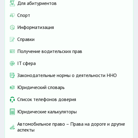
Для абитуриентов
Спорт
Информатизация
Справки
Получение водительских прав
IT сфера
Законодательные нормы о деятельности ННО
Юридический словарь
Список телефонов доверия
Юридические калькуляторы
Автомобильное право – Права на дороге и другие
аспекты