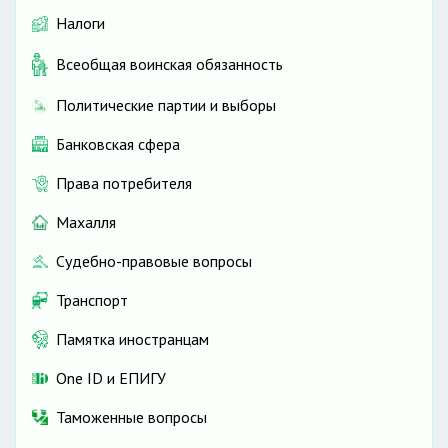
Налоги
Всеобщая воинская обязанность
Политические партии и выборы
Банковская сфера
Права потребителя
Махалля
Судебно-правовые вопросы
Транспорт
Памятка иностранцам
One ID и ЕПИГУ
Таможенные вопросы