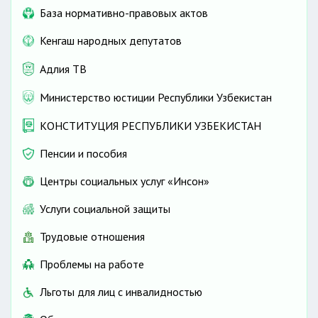
Женскую тетрадь
База нормативно-правовых актов
Кенгаш народных депутатов
Адлия ТВ
другие
Министерство юстиции Республики Узбекистан
КОНСТИТУЦИЯ РЕСПУБЛИКИ УЗБЕКИСТАН
Пенсии и пособия
Центры социальных услуг «Инсон»
Услуги социальной защиты
Трудовые отношения
Проблемы на работе
Льготы для лиц с инвалидностью