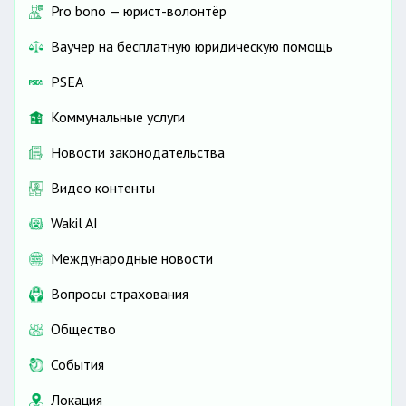
Pro bono — юрист-волонтёр
Ваучер на бесплатную юридическую помощь
PSEA
Коммунальные услуги
Новости законодательства
Видео контенты
Wakil AI
Международные новости
Вопросы страхования
Общество
События
Локация