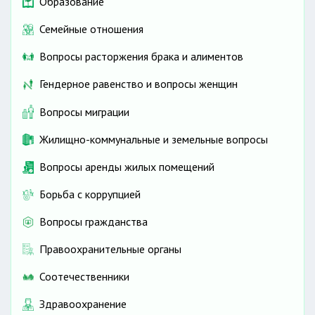
Образование
Семейные отношения
Вопросы расторжения брака и алиментов
Гендерное равенство и вопросы женщин
Вопросы миграции
Жилищно-коммунальные и земельные вопросы
Вопросы аренды жилых помещений
Борьба с коррупцией
Вопросы гражданства
Правоохранительные органы
Соотечественники
Здравоохранение