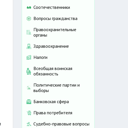
Соотечественники
Вопросы гражданства
Правоохранительные
органы
Здравоохранение
Налоги
Всеобщая воинская
обязанность
Политические партии и
выборы
Банковская сфера
Права потребителя
и
Судебно-правовые вопросы