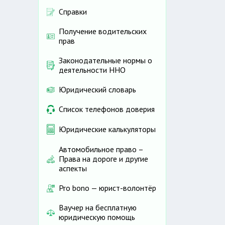
Справки
Получение водительских
прав
Законодательные нормы о
деятельности ННО
Юридический словарь
Список телефонов доверия
Юридические калькуляторы
Автомобильное право –
Права на дороге и другие
аспекты
Pro bono — юрист-волонтёр
Ваучер на бесплатную
юридическую помощь