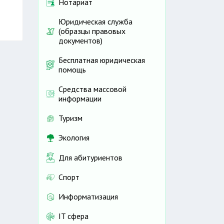
Нотариат
Юридическая служба
(образцы правовых
документов)
Бесплатная юридическая
помощь
Средства массовой
информации
Туризм
Экология
Для абитуриентов
Спорт
Информатизация
IT сфера