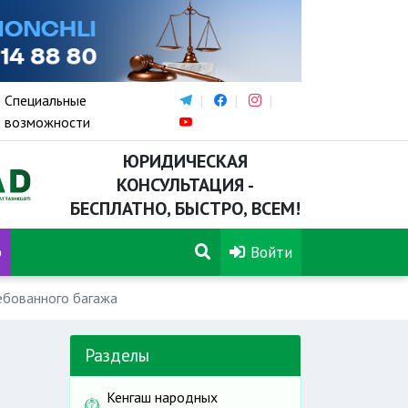
Специальные
возможности
ЮРИДИЧЕСКАЯ
КОНСУЛЬТАЦИЯ -
БЕСПЛАТНО, БЫСТРО, ВСЕМ!
р
Войти
ребованного багажа
Разделы
Кенгаш народных