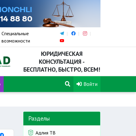
Специальные
возможности
ЮРИДИЧЕСКАЯ
КОНСУЛЬТАЦИЯ -
БЕСПЛАТНО, БЫСТРО, ВСЕМ!
р
Войти
Разделы
Адлия ТВ