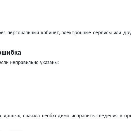
ез персональный кабинет, электронные сервисы или др
 ошибка
если неправильно указаны:
 данных, сначала необходимо исправить сведения в ор