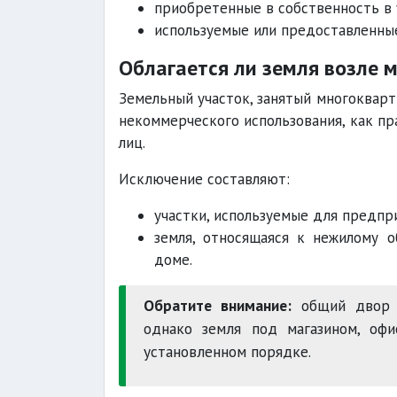
приобретенные в собственность в
используемые или предоставленны
Облагается ли земля возле 
Земельный участок, занятый многоквар
некоммерческого использования, как пр
лиц.
Исключение составляют:
участки, используемые для предпр
земля, относящаяся к нежилому 
доме.
Обратите внимание:
общий двор м
однако земля под магазином, оф
установленном порядке.