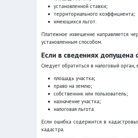
установленной ставки;
территориального коэффициента;
имеющихся льгот.
Платежное извещение направляется чер
установленным способом.
Если в сведениях допущена
Следует обратиться в налоговый орган, 
площадь участка;
право на землю;
собственник или пользователь;
назначение участка;
налоговая льгота.
Если ошибка содержится в кадастровых
кадастра.