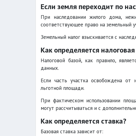
Если земля переходит по на
При наследовании жилого дома, неж
соответствующее право на земельный у
Земельный налог взыскивается с наслед
Как определяется налоговая
Налоговой базой, как правило, являе
данных.
Если часть участка освобождена от н
льготной площади.
При фактическом использовании площ
могут рассчитываться и с дополнительн
Как определяется ставка?
Базовая ставка зависит от: