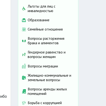
Льготы для лиц с
инвалидностью
Образование
Семейные отношения
Вопросы расторжения
брака и алиментов
Гендерное равенство и
вопросы женщин
Вопросы миграции
Жилищно-коммунальные и
земельные вопросы
Вопросы аренды жилых
помещений
либо
Борьба с коррупцией