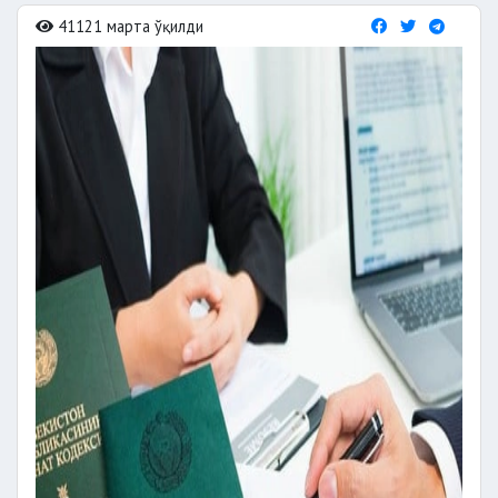
41121 марта ўқилди