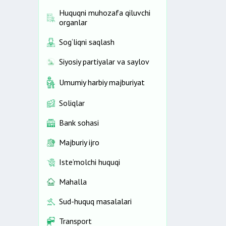
Huquqni muhozafa qiluvchi
organlar
Sog‘liqni saqlash
Siyosiy partiyalar va saylov
Umumiy harbiy majburiyat
Soliqlar
Bank sohasi
Majburiy ijro
Iste’molchi huquqi
Mahalla
Sud-huquq masalalari
Transport