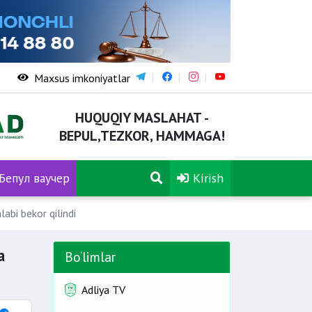
Maxsus imkoniyatlar
HUQUQIY MASLAHAT -
BEPUL,TEZKOR, HAMMAGA!
Бепул ваучер
Kirish
abi bekor qilindi
a
Bo‘limlar
Adliya TV