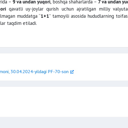
hrida –
9 va undan yuqori
, boshqa shaharlarda –
7 va undan yu
ori
qavatli uy-joylar qurish uchun ajratilgan milliy valyuta
‘lmagan muddatga “
1+1
” tamoyili asosida hududlarning toifas
lar taqdim etiladi.
rmoni, 30.04.2024-yildagi PF-70-son