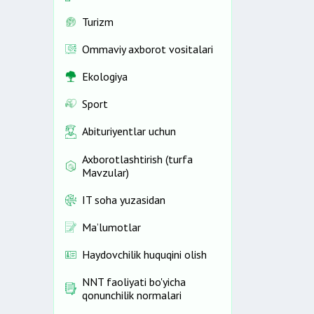
Turizm
Ommaviy axborot vositalari
Ekologiya
Sport
Abituriyentlar uchun
Axborotlashtirish (turfa
Mavzular)
IT soha yuzasidan
Ma’lumotlar
Haydovchilik huquqini olish
NNT faoliyati bo'yicha
qonunchilik normalari