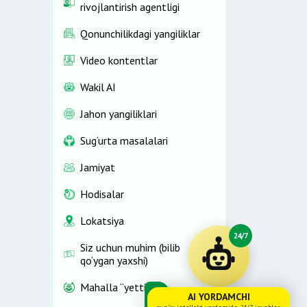
rivojlantirish agentligi
Qonunchilikdagi yangiliklar
Video kontentlar
Wakil AI
Jahon yangiliklari
Sug‘urta masalalari
Jamiyat
Hodisalar
Lokatsiya
24/7
Siz uchun muhim (bilib
qo‘ygan yaxshi)
Mahalla “yettiligi”
AI YORDAMCHI