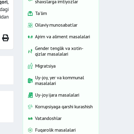
qori
,
shaxslarga imtiyozlar
dagi
Ta’lim
idan
Oilaviy munosabatlar
Ajrim va aliment masalalari
Gender tenglik va xotin-
qizlar masalalari
Migratsiya
Uy-joy, yer va kommunal
masalalari
Uy-joy ijara masalalari
Korrupsiyaga qarshi kurashish
Vatandoshlar
Fuqarolik masalalari