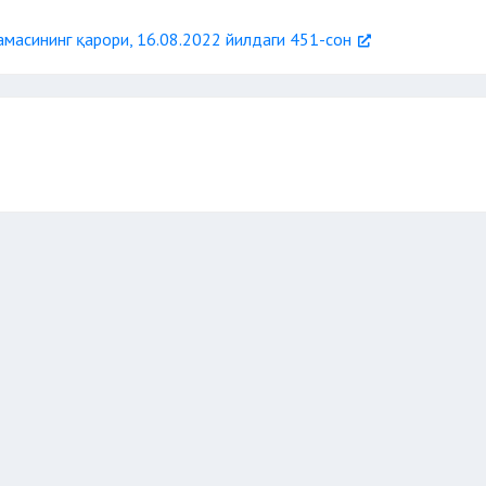
масининг қарори, 16.08.2022 йилдаги 451-сон