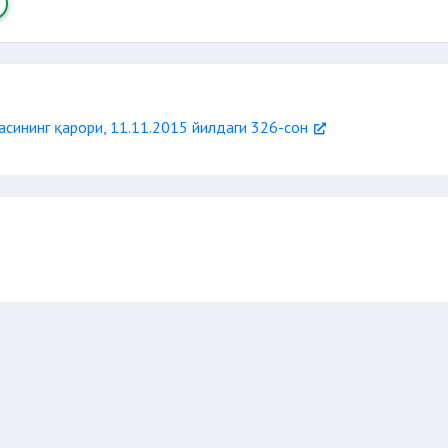
сининг қарори, 11.11.2015 йилдаги 326-сон