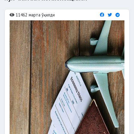
11462 марта ўқилди