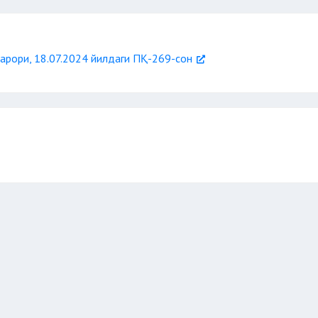
арори, 18.07.2024 йилдаги ПҚ-269-сон