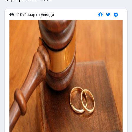
41071 марта ўқилди