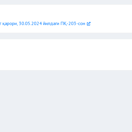
 қарори, 30.05.2024 йилдаги ПҚ-203-сон